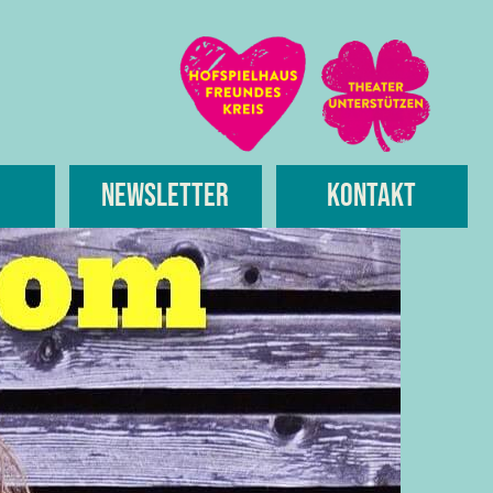
Newsletter
Kontakt