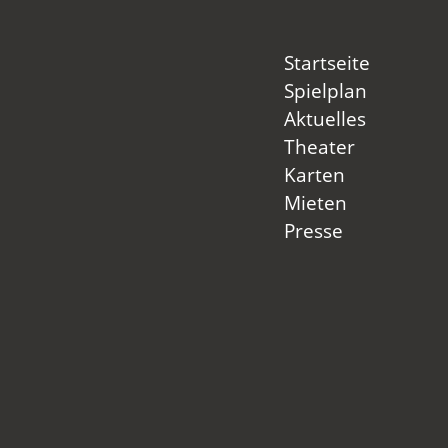
Startseite
Spielplan
Aktuelles
Theater
Karten
Mieten
Presse