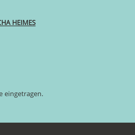
CHA HEIMES
 eingetragen.