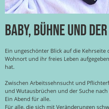
Baby, Bühne und der
Ein ungeschönter Blick auf die Kehrseite
Wohnort und ihr freies Leben aufgegeben h
hat.
Zwischen Arbeitssehnsucht und Pflichte
und Wutausbrüchen und der Suche nach e
Ein Abend für alle.
Für alle, die sich mit Veränderungen sch