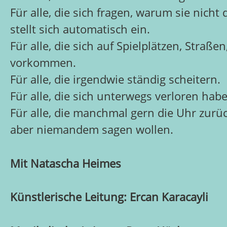
Für alle, die sich fragen, warum sie nicht
stellt sich automatisch ein.
Für alle, die sich auf Spielplätzen, Stra
vorkommen.
Für alle, die irgendwie ständig scheitern.
Für alle, die sich unterwegs verloren hab
Für alle, die manchmal gern die Uhr zur
aber niemandem sagen wollen.
Mit Natascha Heimes
Künstlerische Leitung: Ercan Karacayli