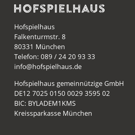
Hofspielhaus
Falkenturmstr. 8
80331 München
Telefon: 089 / 24 20 93 33
info@hofspielhaus.de
Hofspielhaus gemeinnützige GmbH
DE12 7025 0150 0029 3595 02
BIC: BYLADEM1KMS
Kreissparkasse München