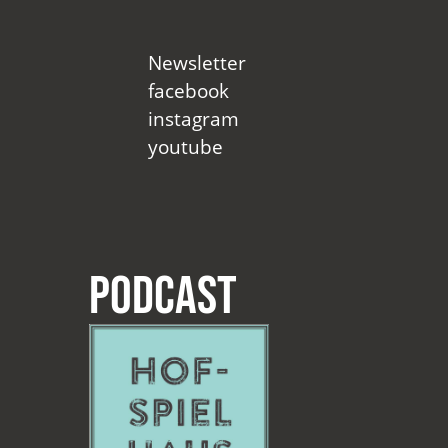
Newsletter
facebook
instagram
youtube
Podcast