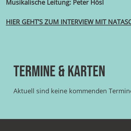
Musikalische Leitung: Peter Hösl
HIER GEHT’S ZUM INTERVIEW MIT NATAS
Termine & Karten
Aktuell sind keine kommenden Termine