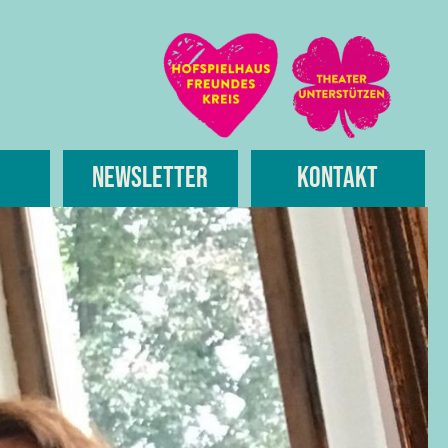
Newsletter
Kontakt