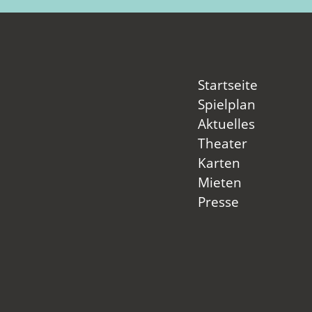
Startseite
Spielplan
Aktuelles
Theater
Karten
Mieten
Presse