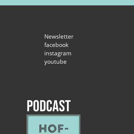
Newsletter
facebook
instagram
youtube
Podcast