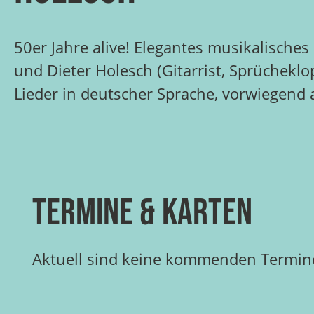
50er Jahre alive! Elegantes musikalisches
und Dieter Holesch (Gitarrist, Sprüchekl
Lieder in deutscher Sprache, vorwiegend 
Termine & Karten
Aktuell sind keine kommenden Termine