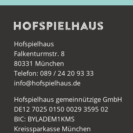
Hofspielhaus
Falkenturmstr. 8
80331 München
Telefon: 089 / 24 20 93 33
info@hofspielhaus.de
Hofspielhaus gemeinnützige GmbH
DE12 7025 0150 0029 3595 02
BIC: BYLADEM1KMS
Kreissparkasse München