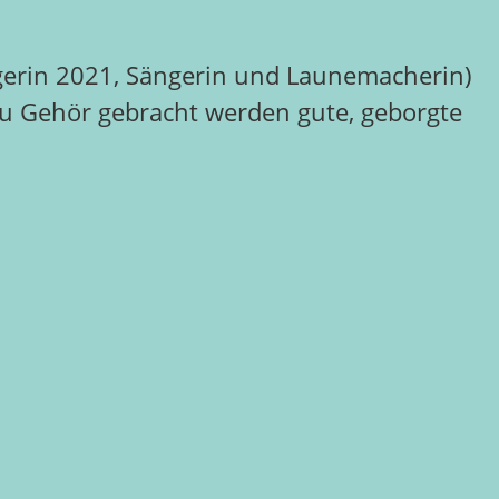
trägerin 2021, Sängerin und Launemacherin)
Zu Gehör gebracht werden gute, geborgte