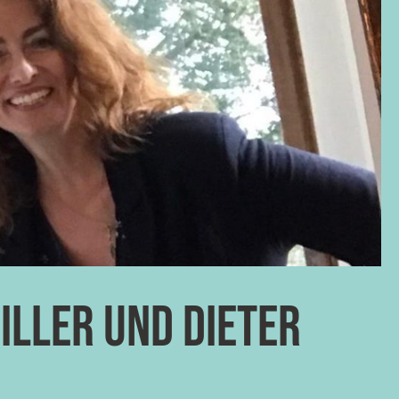
iller und Dieter