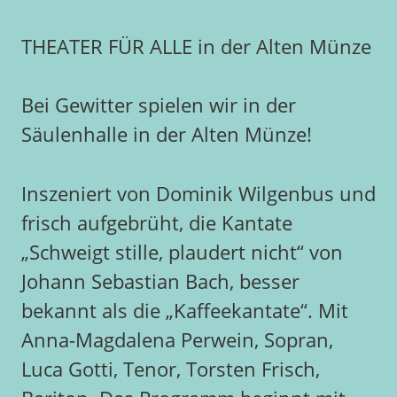
THEATER FÜR ALLE in der Alten Münze
Bei Gewitter spielen wir in der
Säulenhalle in der Alten Münze!
Inszeniert von Dominik Wilgenbus und
frisch aufgebrüht, die Kantate
„Schweigt stille, plaudert nicht“ von
Johann Sebastian Bach, besser
bekannt als die „Kaffeekantate“. Mit
Anna-Magdalena Perwein, Sopran,
Luca Gotti, Tenor, Torsten Frisch,