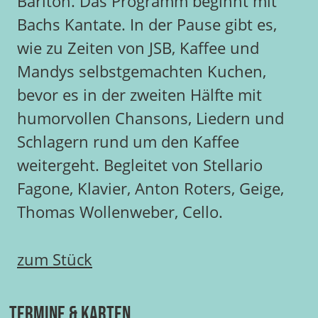
Bariton. Das Programm beginnt mit
Bachs Kantate. In der Pause gibt es,
wie zu Zeiten von JSB, Kaffee und
Mandys selbstgemachten Kuchen,
bevor es in der zweiten Hälfte mit
humorvollen Chansons, Liedern und
Schlagern rund um den Kaffee
weitergeht. Begleitet von Stellario
Fagone, Klavier, Anton Roters, Geige,
Thomas Wollenweber, Cello.
zum Stück
Termine & Karten