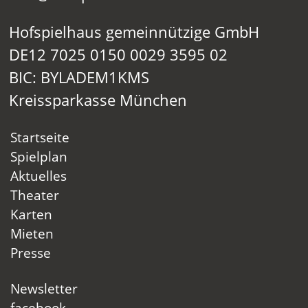
Hofspielhaus gemeinnützige GmbH
DE12 7025 0150 0029 3595 02
BIC: BYLADEM1KMS
Kreissparkasse München
Startseite
Spielplan
Aktuelles
Theater
Karten
Mieten
Presse
Newsletter
facebook