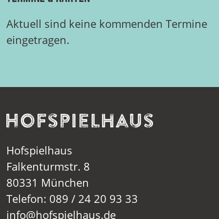
Aktuell sind keine kommenden Termine
eingetragen.
Hofspielhaus
Falkenturmstr. 8
80331 München
Telefon: 089 / 24 20 93 33
info@hofspielhaus.de