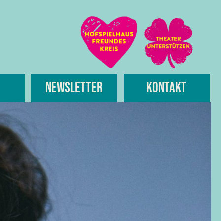
Newsletter
Kontakt