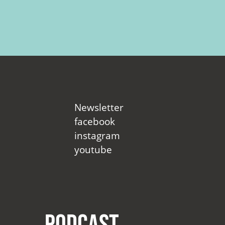
Newsletter
facebook
instagram
youtube
Podcast