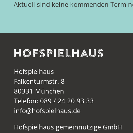
Aktuell sind keine kommenden Termine
Hofspielhaus
Falkenturmstr. 8
80331 München
Telefon: 089 / 24 20 93 33
info@hofspielhaus.de
Hofspielhaus gemeinnützige GmbH