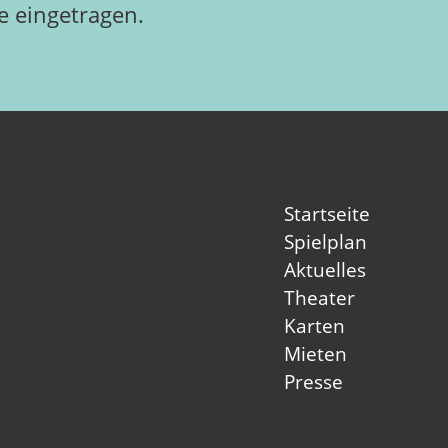
 eingetragen.
Startseite
Spielplan
Aktuelles
Theater
Karten
Mieten
Presse