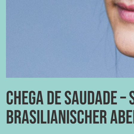
Chega de Saudade – 
Brasilianischer Ab