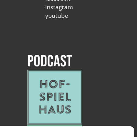
instagram
youtube
Podcast