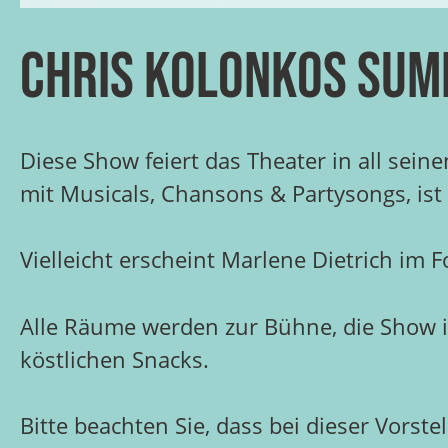
Chris Kolonkos Sum
Diese Show feiert das Theater in all sei
mit Musicals, Chansons & Partysongs, ist
Vielleicht erscheint Marlene Dietrich im 
Alle Räume werden zur Bühne, die Show i
köstlichen Snacks.
Bitte beachten Sie, dass bei dieser Vorst