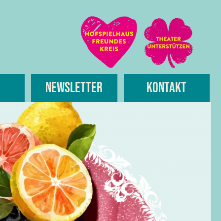
Newsletter
Kontakt