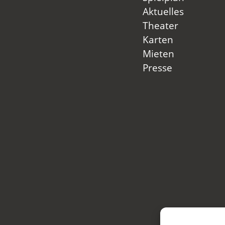
Aktuelles
Theater
Karten
Mieten
Presse