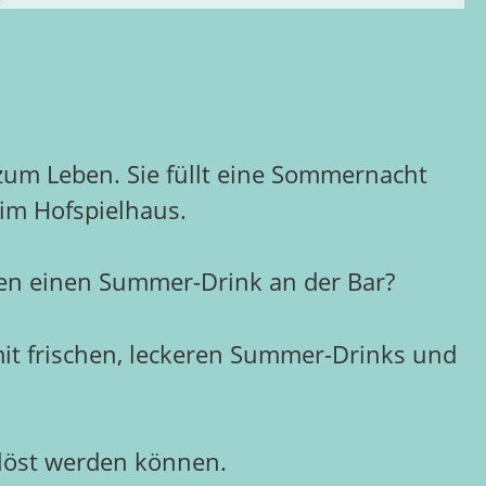
 zum Leben. Sie füllt eine Sommernacht
 im Hofspielhaus.
hnen einen Summer-Drink an der Bar?
mit frischen, leckeren Summer-Drinks und
gelöst werden können.