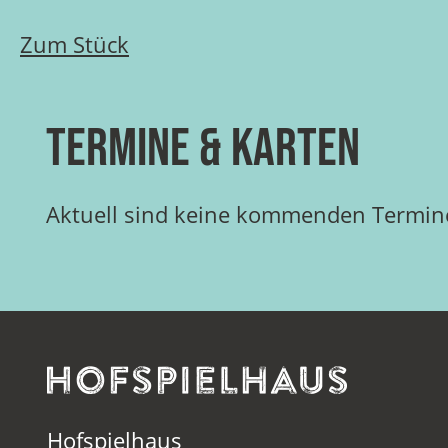
Zum Stück
Termine & Karten
Aktuell sind keine kommenden Termine
Hofspielhaus