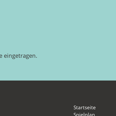
 eingetragen.
Startseite
Spielplan