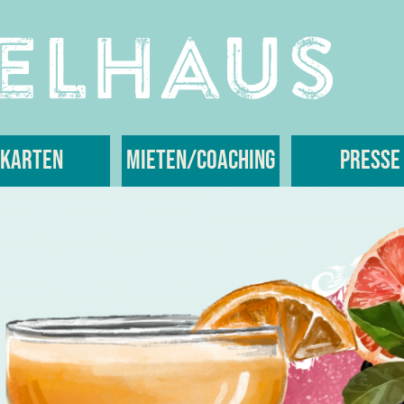
Karten
Mieten/Coaching
Presse