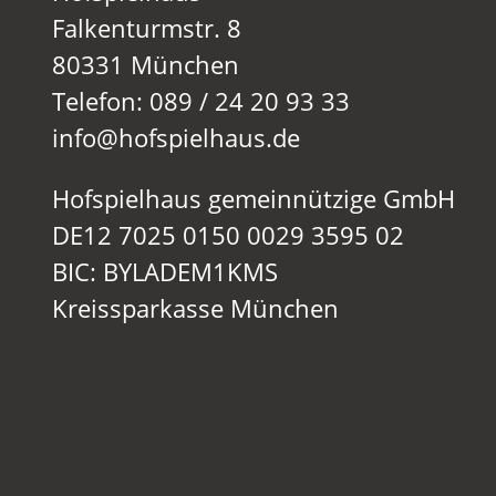
Falkenturmstr. 8
80331 München
Telefon: 089 / 24 20 93 33
info@hofspielhaus.de
Hofspielhaus gemeinnützige GmbH
DE12 7025 0150 0029 3595 02
BIC: BYLADEM1KMS
Kreissparkasse München