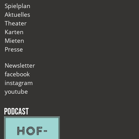
Spielplan
Aktuelles
Theater
Karten
Mieten
Presse
Newsletter
facebook
instagram
youtube
Podcast