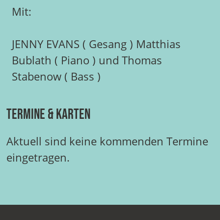
Mit:
JENNY EVANS ( Gesang ) Matthias
Bublath ( Piano ) und Thomas
Stabenow ( Bass )
Termine & Karten
Aktuell sind keine kommenden Termine
eingetragen.