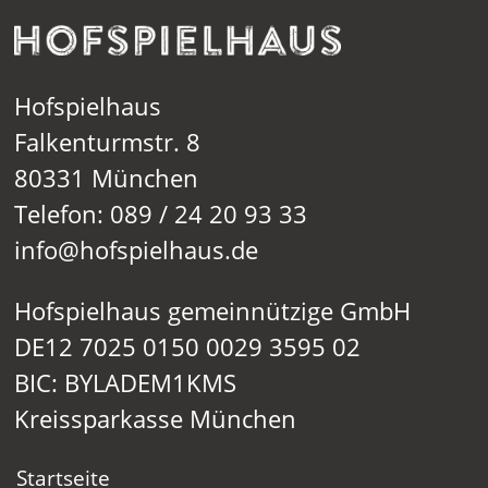
Hofspielhaus
Falkenturmstr. 8
80331 München
Telefon: 089 / 24 20 93 33
info@hofspielhaus.de
Hofspielhaus gemeinnützige GmbH
DE12 7025 0150 0029 3595 02
BIC: BYLADEM1KMS
Kreissparkasse München
Startseite