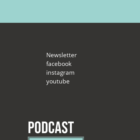
Newsletter
facebook
instagram
youtube
Podcast