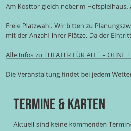
Am Kosttor gleich neber’m Hofspielhaus,
Freie Platzwahl. Wir bitten zu Planungs
mit der Anzahl Ihrer Plätze. Da der Eintrit
Alle Infos zu THEATER FÜR ALLE – OHNE E
Die Veranstaltung findet bei jedem Wetter
Termine & Karten
Aktuell sind keine kommenden Termine