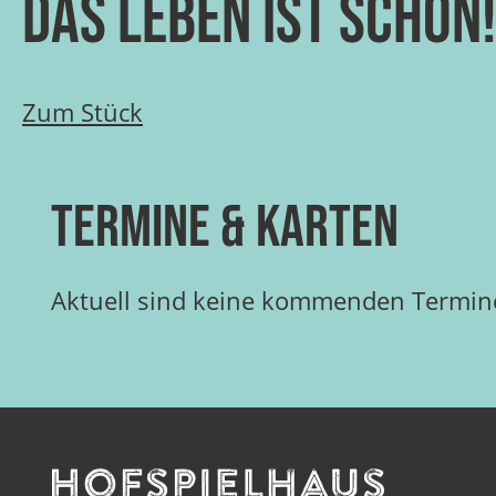
Das Leben ist schön
Zum Stück
Termine & Karten
Aktuell sind keine kommenden Termine