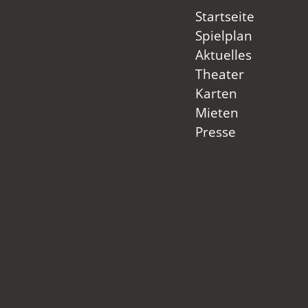
Startseite
Spielplan
Aktuelles
Theater
Karten
Mieten
Presse