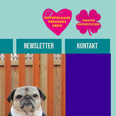
Newsletter
Kontakt