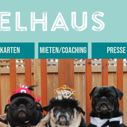
Karten
Mieten/Coaching
Presse