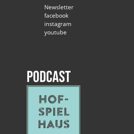
Newsletter
facebook
instagram
youtube
Podcast