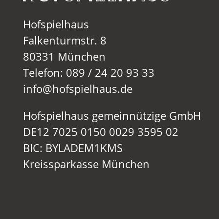
Hofspielhaus
Falkenturmstr. 8
80331 München
Telefon: 089 / 24 20 93 33
info@hofspielhaus.de
Hofspielhaus gemeinnützige GmbH
DE12 7025 0150 0029 3595 02
BIC: BYLADEM1KMS
Kreissparkasse München