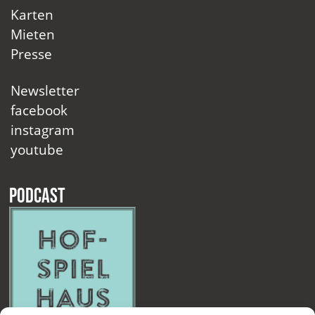
Karten
Mieten
Presse
Newsletter
facebook
instagram
youtube
Podcast