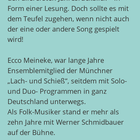
Form einer Lesung. Doch sollte es mit
dem Teufel zugehen, wenn nicht auch
der eine oder andere Song gespielt
wird!
Ecco Meineke, war lange Jahre
Ensemblemitglied der Münchner
„Lach- und Schieß“, seitdem mit Solo-
und Duo- Programmen in ganz
Deutschland unterwegs.
Als Folk-Musiker stand er mehr als
zehn Jahre mit Werner Schmidbauer
auf der Bühne.