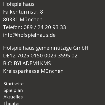
Hofspielhaus
Falkenturmstr. 8
80331 München
Telefon: 089 / 24 20 93 33
info@hofspielhaus.de
Hofspielhaus gemeinnützige GmbH
DE12 7025 0150 0029 3595 02
BIC: BYLADEM1KMS
Kreissparkasse München
Startseite
Spielplan
Aktuelles
Theater