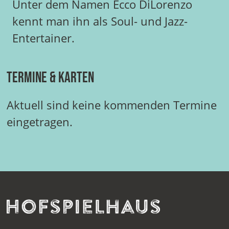
Unter dem Namen Ecco DiLorenzo
kennt man ihn als Soul- und Jazz-
Entertainer.
Termine & Karten
Aktuell sind keine kommenden Termine
eingetragen.