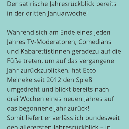
Der satirische Jahresrückblick bereits
in der dritten Januarwoche!
Während sich am Ende eines jeden
Jahres TV-Moderatoren, Comedians
und KabarettistInnen geradezu auf die
Füße treten, um auf das vergangene
Jahr zurückzublicken, hat Ecco
Meineke seit 2012 den Spieß
umgedreht und blickt bereits nach
drei Wochen eines neuen Jahres auf
das begonnene Jahr zurück!
Somit liefert er verlässlich bundesweit
den allerersten Jahresrückblick – in