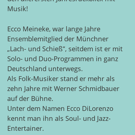
Musik!
Ecco Meineke, war lange Jahre
Ensemblemitglied der Münchner
„Lach- und Schieß“, seitdem ist er mit
Solo- und Duo-Programmen in ganz
Deutschland unterwegs.
Als Folk-Musiker stand er mehr als
zehn Jahre mit Werner Schmidbauer
auf der Bühne.
Unter dem Namen Ecco DiLorenzo
kennt man ihn als Soul- und Jazz-
Entertainer.