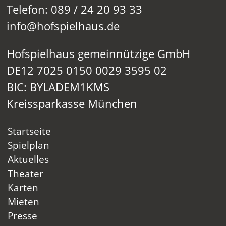
Telefon: 089 / 24 20 93 33
info@hofspielhaus.de
Hofspielhaus gemeinnützige GmbH
DE12 7025 0150 0029 3595 02
BIC: BYLADEM1KMS
Kreissparkasse München
Startseite
Spielplan
Aktuelles
Theater
Karten
Mieten
Presse