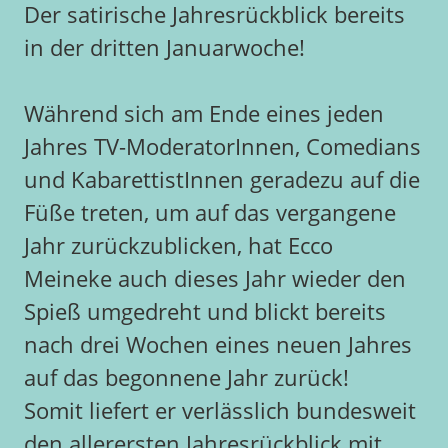
Der satirische Jahresrückblick bereits
in der dritten Januarwoche!
Während sich am Ende eines jeden
Jahres TV-ModeratorInnen, Comedians
und KabarettistInnen geradezu auf die
Füße treten, um auf das vergangene
Jahr zurückzublicken, hat Ecco
Meineke auch dieses Jahr wieder den
Spieß umgedreht und blickt bereits
nach drei Wochen eines neuen Jahres
auf das begonnene Jahr zurück!
Somit liefert er verlässlich bundesweit
den allerersten Jahresrückblick mit