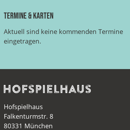
Termine & Karten
Aktuell sind keine kommenden Termine
eingetragen.
Hofspielhaus
Falkenturmstr. 8
80331 München