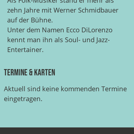
Als Folk-Musiker stand er mehr als
zehn Jahre mit Werner Schmidbauer
auf der Bühne.
Unter dem Namen Ecco DiLorenzo
kennt man ihn als Soul- und Jazz-
Entertainer.
Termine & Karten
Aktuell sind keine kommenden Termine
eingetragen.