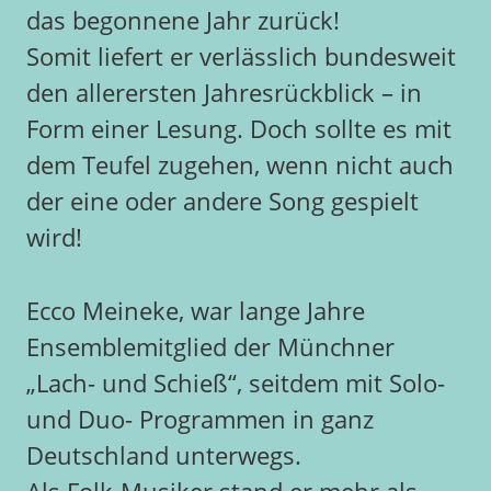
das begonnene Jahr zurück!
Somit liefert er verlässlich bundesweit
den allerersten Jahresrückblick – in
Form einer Lesung. Doch sollte es mit
dem Teufel zugehen, wenn nicht auch
der eine oder andere Song gespielt
wird!
Ecco Meineke, war lange Jahre
Ensemblemitglied der Münchner
„Lach- und Schieß“, seitdem mit Solo-
und Duo- Programmen in ganz
Deutschland unterwegs.