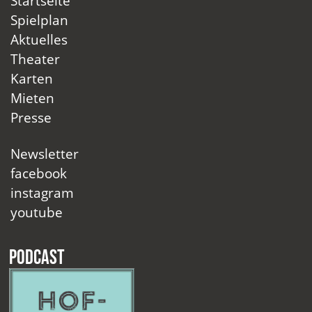
Startseite
Spielplan
Aktuelles
Theater
Karten
Mieten
Presse
Newsletter
facebook
instagram
youtube
Podcast