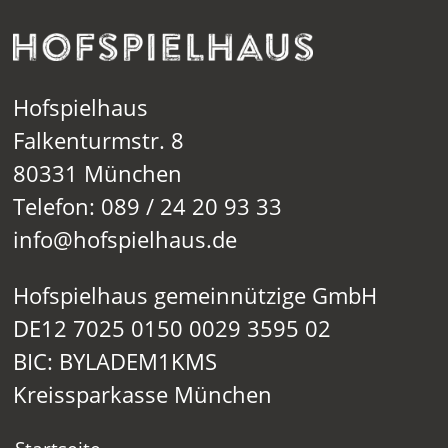
Hofspielhaus
Falkenturmstr. 8
80331 München
Telefon: 089 / 24 20 93 33
info@hofspielhaus.de
Hofspielhaus gemeinnützige GmbH
DE12 7025 0150 0029 3595 02
BIC: BYLADEM1KMS
Kreissparkasse München