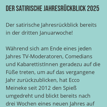
Der satirische Jahresrückblick 2025
Der satirische Jahresrückblick bereits
in der dritten Januarwoche!
Während sich am Ende eines jeden
Jahres TV-Moderatoren, Comedians
und KabarettistInnen geradezu auf die
Füße treten, um auf das vergangene
Jahr zurückzublicken, hat Ecco
Meineke seit 2012 den Spieß
umgedreht und blickt bereits nach
drei Wochen eines neuen Jahres auf