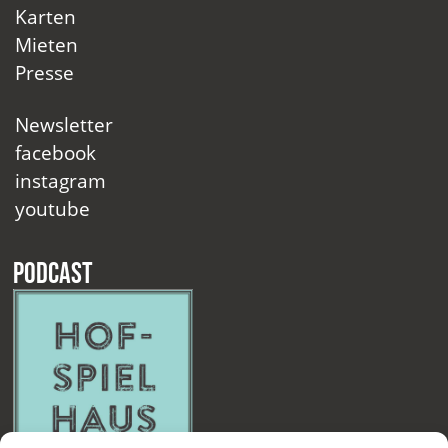
Karten
Mieten
Presse
Newsletter
facebook
instagram
youtube
Podcast