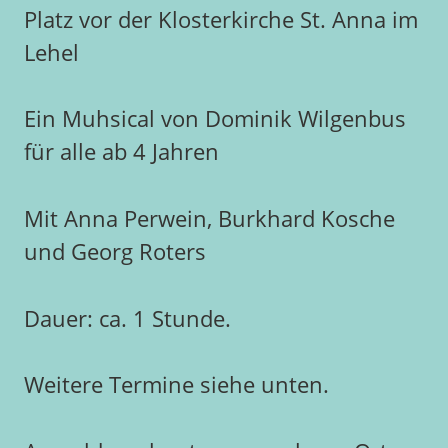
Platz vor der Klosterkirche St. Anna im
Lehel
Ein Muhsical von Dominik Wilgenbus
für alle ab 4 Jahren
Mit Anna Perwein, Burkhard Kosche
und Georg Roters
Dauer: ca. 1 Stunde.
Weitere Termine siehe unten.