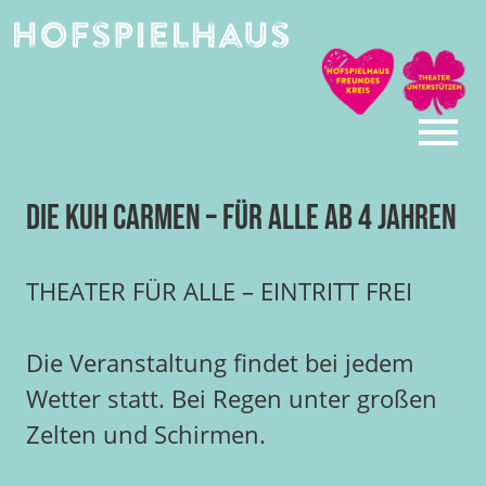
Skip
to
content
Die Kuh Carmen – für alle ab 4 Jahren
THEATER FÜR ALLE – EINTRITT FREI
Die Veranstaltung findet bei jedem
Wetter statt. Bei Regen unter großen
Zelten und Schirmen.