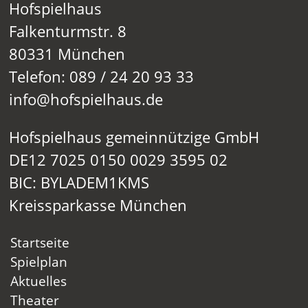
Hofspielhaus
Falkenturmstr. 8
80331 München
Telefon: 089 / 24 20 93 33
info@hofspielhaus.de
Hofspielhaus gemeinnützige GmbH
DE12 7025 0150 0029 3595 02
BIC: BYLADEM1KMS
Kreissparkasse München
Startseite
Spielplan
Aktuelles
Theater