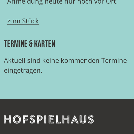
Anmeldung heute nur noch vor Ort.
zum Stück
Termine & Karten
Aktuell sind keine kommenden Termine
eingetragen.