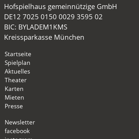
Hofspielhaus gemeinnützige GmbH
DE12 7025 0150 0029 3595 02
BIC: BYLADEM1KMS
Kreissparkasse München
Startseite
Spielplan
Aktuelles
Theater
Karten
Mieten
Presse
Newsletter
facebook