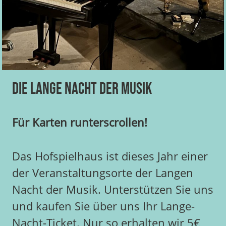
Die Lange Nacht der Musik
Für Karten runterscrollen!
Das Hofspielhaus ist dieses Jahr einer
der Veranstaltungsorte der Langen
Nacht der Musik. Unterstützen Sie uns
und kaufen Sie über uns Ihr Lange-
Nacht-Ticket. Nur so erhalten wir 5€