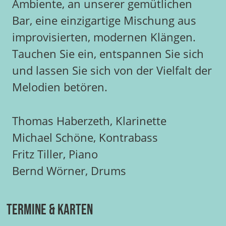
Ambiente, an unserer gemütlichen
Bar, eine einzigartige Mischung aus
improvisierten, modernen Klängen.
Tauchen Sie ein, entspannen Sie sich
und lassen Sie sich von der Vielfalt der
Melodien betören.
Thomas Haberzeth, Klarinette
Michael Schöne, Kontrabass
Fritz Tiller, Piano
Bernd Wörner, Drums
Termine & Karten