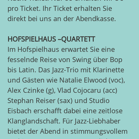
pro Ticket. Ihr Ticket erhalten Sie
direkt bei uns an der Abendkasse.
HOFSPIELHAUS –QUARTETT
Im Hofspielhaus erwartet Sie eine
fesselnde Reise von Swing über Bop
bis Latin. Das Jazz-Trio mit Klarinette
und Gästen wie Natalie Elwood (voc),
Alex Czinke (g), Vlad Cojocaru (acc)
Stephan Reiser (sax) und Studio
Eisbach erschafft dabei eine zeitlose
Klanglandschaft. Für Jazz-Liebhaber
bietet der Abend in stimmungsvollem