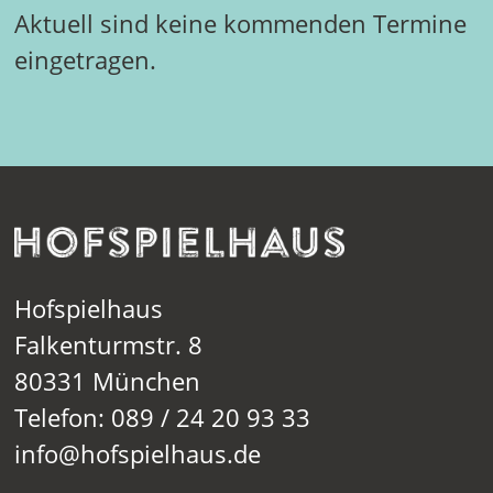
Aktuell sind keine kommenden Termine
eingetragen.
Hofspielhaus
Falkenturmstr. 8
80331 München
Telefon: 089 / 24 20 93 33
info@hofspielhaus.de