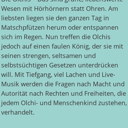
Wesen mit Hörhörnern statt Ohren. Am
liebsten liegen sie den ganzen Tag in
Matschpfützen herum oder entspannen
sich im Regen. Nun treffen die Olchis
jedoch auf einen faulen König, der sie mit
seinen strengen, seltsamen und
selbstsüchtigen Gesetzen unterdrücken
will. Mit Tiefgang, viel Lachen und Live-
Musik werden die Fragen nach Macht und
Autorität nach Rechten und Freiheiten, die
jedem Olchi- und Menschenkind zustehen,
verhandelt.