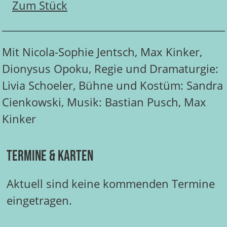
Zum Stück
Mit Nicola-Sophie Jentsch, Max Kinker,
Dionysus Opoku, Regie und Dramaturgie:
Livia Schoeler, Bühne und Kostüm: Sandra
Cienkowski, Musik: Bastian Pusch, Max
Kinker
Termine & Karten
Aktuell sind keine kommenden Termine
eingetragen.