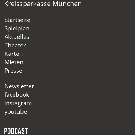
Kreissparkasse München
Startseite
Spielplan
Aktuelles
Theater
Karten
Mieten
Presse
Newsletter
facebook
instagram
youtube
Podcast