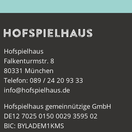
Hofspielhaus
Falkenturmstr. 8
80331 München
Telefon: 089 / 24 20 93 33
info@hofspielhaus.de
Hofspielhaus gemeinnützige GmbH
DE12 7025 0150 0029 3595 02
BIC: BYLADEM1KMS