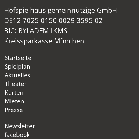
Hofspielhaus gemeinnützige GmbH
DE12 7025 0150 0029 3595 02
BIC: BYLADEM1KMS
Kreissparkasse München
Startseite
Spielplan
Aktuelles
Theater
Karten
Mieten
Presse
Newsletter
facebook