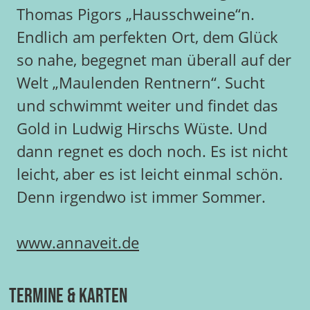
Thomas Pigors „Hausschweine“n.
Endlich am perfekten Ort, dem Glück
so nahe, begegnet man überall auf der
Welt „Maulenden Rentnern“. Sucht
und schwimmt weiter und findet das
Gold in Ludwig Hirschs Wüste. Und
dann regnet es doch noch. Es ist nicht
leicht, aber es ist leicht einmal schön.
Denn irgendwo ist immer Sommer.
www.annaveit.de
Termine & Karten