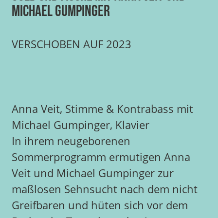
Michael Gumpinger
VERSCHOBEN AUF 2023
Anna Veit, Stimme & Kontrabass mit
Michael Gumpinger, Klavier
In ihrem neugeborenen
Sommerprogramm ermutigen Anna
Veit und Michael Gumpinger zur
maßlosen Sehnsucht nach dem nicht
Greifbaren und hüten sich vor dem