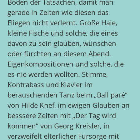
Boden der Tatsachen, damit man
gerade in Zeiten wie diesen das
Fliegen nicht verlernt. Große Haie,
kleine Fische und solche, die eines
davon zu sein glauben, wünschen
oder fürchten an diesem Abend.
Eigenkompositionen und solche, die
es nie werden wollten. Stimme,
Kontrabass und Klavier im
berauschenden Tanz beim „Ball paré“
von Hilde Knef, im ewigen Glauben an
besssere Zeiten mit „Der Tag wird
kommen“ von Georg Kreisler, in
verzweifelt elterlicher Fürsorge mit