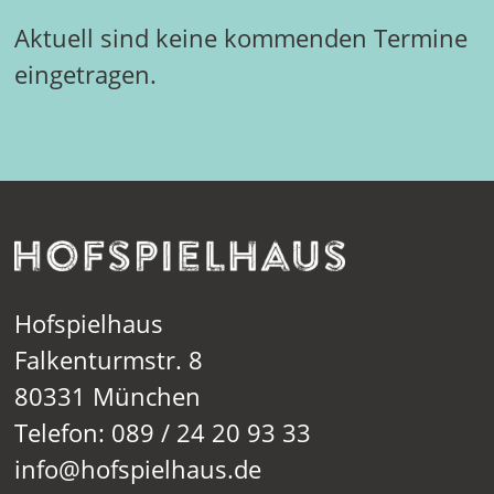
Aktuell sind keine kommenden Termine
eingetragen.
Hofspielhaus
Falkenturmstr. 8
80331 München
Telefon: 089 / 24 20 93 33
info@hofspielhaus.de