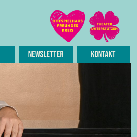
Newsletter
Kontakt