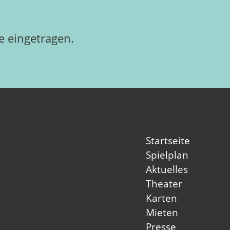
 eingetragen.
Startseite
Spielplan
Aktuelles
Theater
Karten
Mieten
Presse