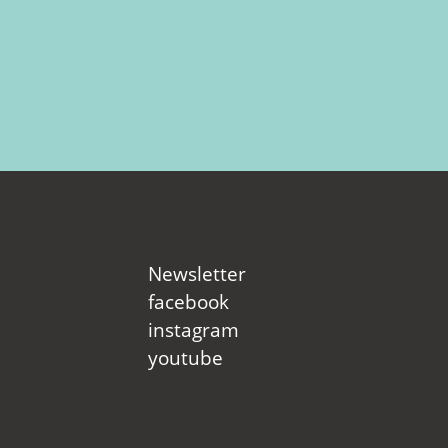
Newsletter
facebook
instagram
youtube