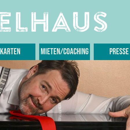
Karten
Mieten/Coaching
Presse