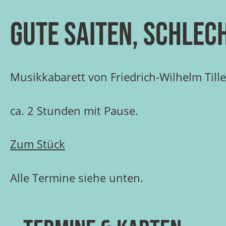
Gute Saiten, schlech
Musikkabarett von Friedrich-Wilhelm Till
ca. 2 Stunden mit Pause.
Zum Stück
Alle Termine siehe unten.