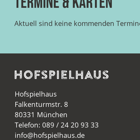
Termine & Karten
Aktuell sind keine kommenden Termine
Hofspielhaus
Falkenturmstr. 8
80331 München
Telefon: 089 / 24 20 93 33
info@hofspielhaus.de