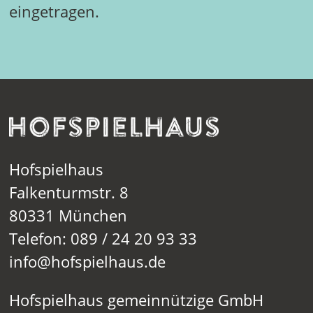
eingetragen.
Hofspielhaus
Falkenturmstr. 8
80331 München
Telefon: 089 / 24 20 93 33
info@hofspielhaus.de
Hofspielhaus gemeinnützige GmbH