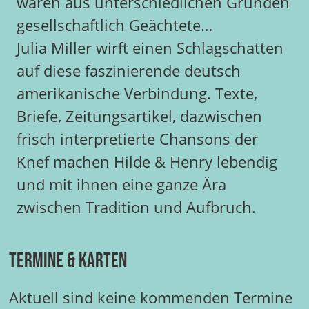
waren aus unterschiedlichen Gründen
gesellschaftlich Geächtete…
Julia Miller wirft einen Schlagschatten
auf diese faszinierende deutsch
amerikanische Verbindung. Texte,
Briefe, Zeitungsartikel, dazwischen
frisch interpretierte Chansons der
Knef machen Hilde & Henry lebendig
und mit ihnen eine ganze Ära
zwischen Tradition und Aufbruch.
Termine & Karten
Aktuell sind keine kommenden Termine