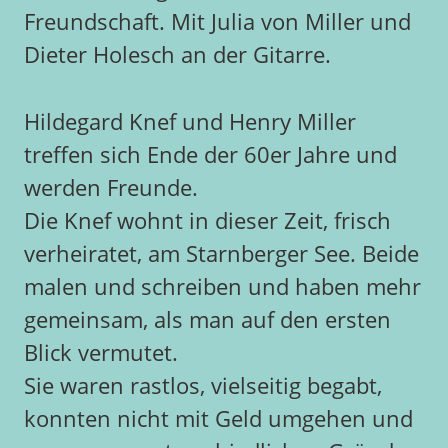
Freundschaft. Mit Julia von Miller und
Dieter Holesch an der Gitarre.
Hildegard Knef und Henry Miller
treffen sich Ende der 60er Jahre und
werden Freunde.
Die Knef wohnt in dieser Zeit, frisch
verheiratet, am Starnberger See. Beide
malen und schreiben und haben mehr
gemeinsam, als man auf den ersten
Blick vermutet.
Sie waren rastlos, vielseitig begabt,
konnten nicht mit Geld umgehen und