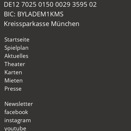
DE12 7025 0150 0029 3595 02
BIC: BYLADEM1KMS
Kreissparkasse München
Startseite
Spielplan
Aktuelles
Theater
Karten
Mieten
Presse
Newsletter
facebook
instagram
youtube