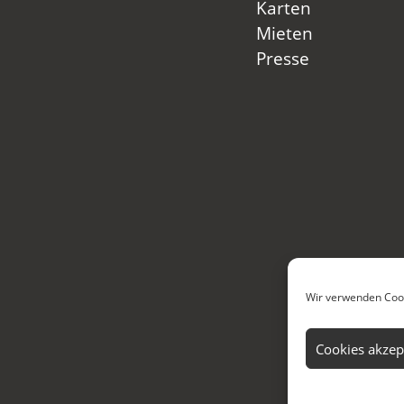
Karten
Mieten
Presse
Wir verwenden Cook
Cookies akzep