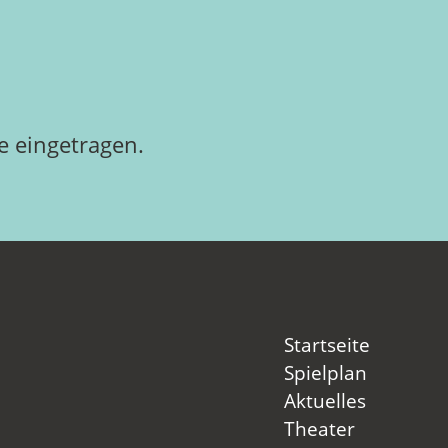
 eingetragen.
Startseite
Spielplan
Aktuelles
Theater