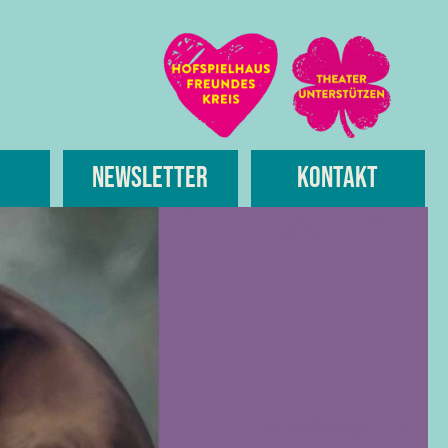
Newsletter
Kontakt