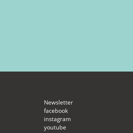
Newsletter
facebook
instagram
youtube