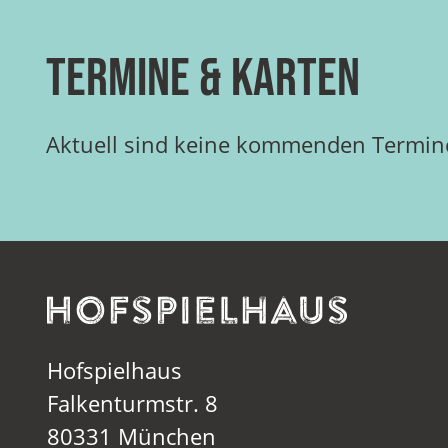
Termine & Karten
Aktuell sind keine kommenden Termine
Hofspielhaus
Falkenturmstr. 8
80331 München