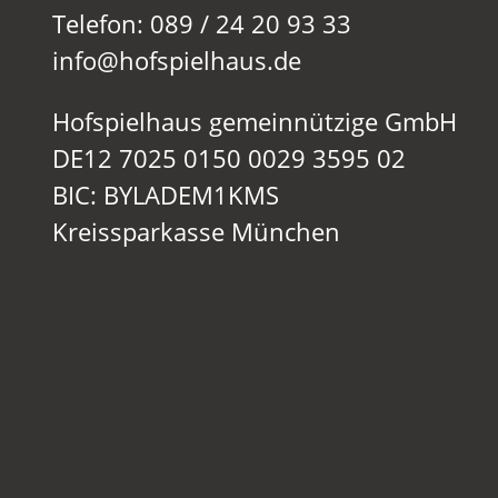
Telefon: 089 / 24 20 93 33
info@hofspielhaus.de
Hofspielhaus gemeinnützige GmbH
DE12 7025 0150 0029 3595 02
BIC: BYLADEM1KMS
Kreissparkasse München