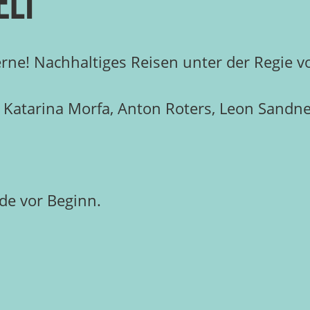
elt
erne! Nachhaltiges Reisen unter der Regie
 Katarina Morfa, Anton Roters, Leon Sandne
de vor Beginn.