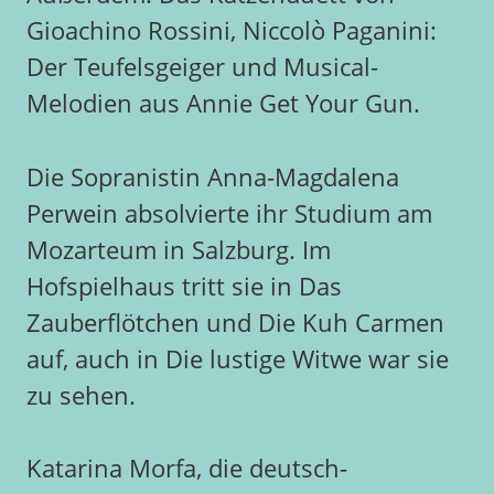
Gioachino Rossini, Niccolò Paganini:
Der Teufelsgeiger und Musical-
Melodien aus Annie Get Your Gun.
Die Sopranistin Anna-Magdalena
Perwein absolvierte ihr Studium am
Mozarteum in Salzburg. Im
Hofspielhaus tritt sie in Das
Zauberflötchen und Die Kuh Carmen
auf, auch in Die lustige Witwe war sie
zu sehen.
Katarina Morfa, die deutsch-