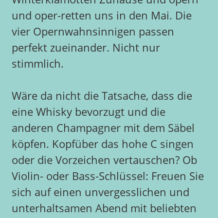
und oper-retten uns in den Mai. Die
vier Opernwahnsinnigen passen
perfekt zueinander. Nicht nur
stimmlich.
Wäre da nicht die Tatsache, dass die
eine Whisky bevorzugt und die
anderen Champagner mit dem Säbel
köpfen. Kopfüber das hohe C singen
oder die Vorzeichen vertauschen? Ob
Violin- oder Bass-Schlüssel: Freuen Sie
sich auf einen unvergesslichen und
unterhaltsamen Abend mit beliebten