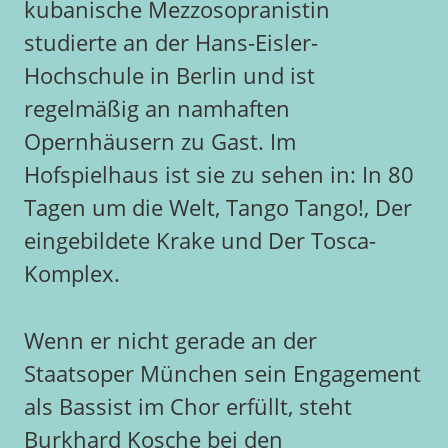
kubanische Mezzosopranistin
studierte an der Hans-Eisler-
Hochschule in Berlin und ist
regelmäßig an namhaften
Opernhäusern zu Gast. Im
Hofspielhaus ist sie zu sehen in: In 80
Tagen um die Welt, Tango Tango!, Der
eingebildete Krake und Der Tosca-
Komplex.
Wenn er nicht gerade an der
Staatsoper München sein Engagement
als Bassist im Chor erfüllt, steht
Burkhard Kosche bei den