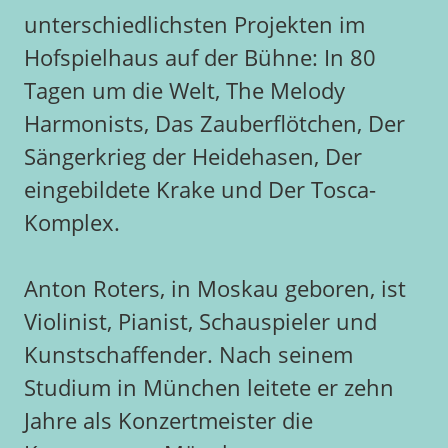
unterschiedlichsten Projekten im
Hofspielhaus auf der Bühne: In 80
Tagen um die Welt, The Melody
Harmonists, Das Zauberflötchen, Der
Sängerkrieg der Heidehasen, Der
eingebildete Krake und Der Tosca-
Komplex.
Anton Roters, in Moskau geboren, ist
Violinist, Pianist, Schauspieler und
Kunstschaffender. Nach seinem
Studium in München leitete er zehn
Jahre als Konzertmeister die