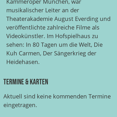
Kammeroper München, war
musikalischer Leiter an der
Theaterakademie August Everding und
veröffentlichte zahlreiche Filme als
Videokünstler. Im Hofspielhaus zu
sehen: In 80 Tagen um die Welt, Die
Kuh Carmen, Der Sängerkrieg der
Heidehasen.
Termine & Karten
Aktuell sind keine kommenden Termine
eingetragen.