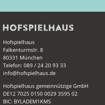
Hofspielhaus
Falkenturmstr. 8
80331 München
Telefon: 089 / 24 20 93 33
info@hofspielhaus.de
Hofspielhaus gemeinnützige GmbH
DE12 7025 0150 0029 3595 02
BIC: BYLADEM1KMS