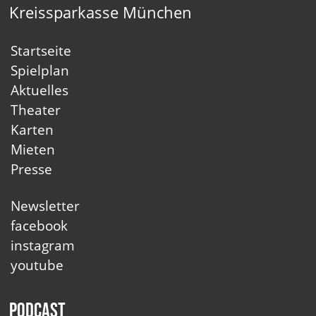
Kreissparkasse München
Startseite
Spielplan
Aktuelles
Theater
Karten
Mieten
Presse
Newsletter
facebook
instagram
youtube
Podcast