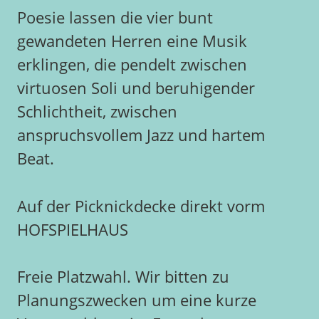
Poesie lassen die vier bunt
gewandeten Herren eine Musik
erklingen, die pendelt zwischen
virtuosen Soli und beruhigender
Schlichtheit, zwischen
anspruchsvollem Jazz und hartem
Beat.
Auf der Picknickdecke direkt vorm
HOFSPIELHAUS
Freie Platzwahl. Wir bitten zu
Planungszwecken um eine kurze