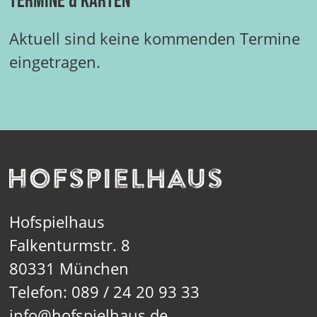
Termine & Karten
Aktuell sind keine kommenden Termine
eingetragen.
Hofspielhaus
Falkenturmstr. 8
80331 München
Telefon: 089 / 24 20 93 33
info@hofspielhaus.de