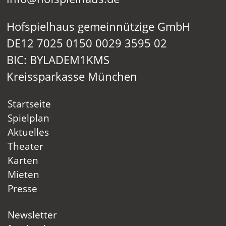
Hofspielhaus gemeinnützige GmbH
DE12 7025 0150 0029 3595 02
BIC: BYLADEM1KMS
Kreissparkasse München
Startseite
Spielplan
Aktuelles
Theater
Karten
Mieten
Presse
Newsletter