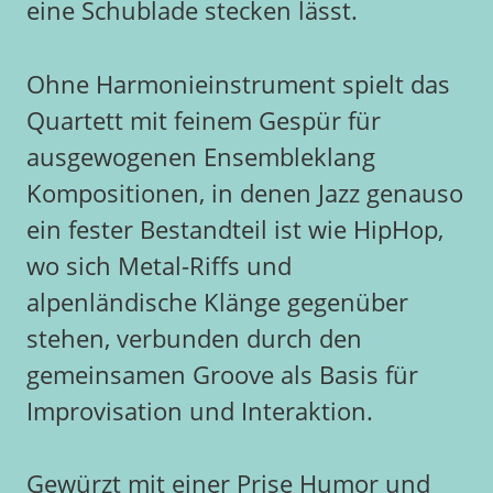
eine Schublade stecken lässt.
Ohne Harmonieinstrument spielt das
Quartett mit feinem Gespür für
ausgewogenen Ensembleklang
Kompositionen, in denen Jazz genauso
ein fester Bestandteil ist wie HipHop,
wo sich Metal-Riffs und
alpenländische Klänge gegenüber
stehen, verbunden durch den
gemeinsamen Groove als Basis für
Improvisation und Interaktion.
Gewürzt mit einer Prise Humor und