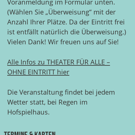
Voranmeldung im Formular unten.
(Wählen Sie „Überweisung“ mit der
Anzahl Ihrer Plätze. Da der Eintritt frei
ist entfällt natürlich die Überweisung.)
Vielen Dank! Wir freuen uns auf Sie!
Alle Infos zu THEATER FÜR ALLE –
OHNE EINTRITT hier
Die Veranstaltung findet bei jedem
Wetter statt, bei Regen im
Hofspielhaus.