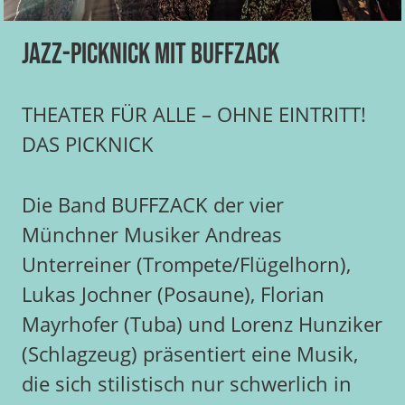
Jazz-Picknick mit Buffzack
THEATER FÜR ALLE – OHNE EINTRITT!
DAS PICKNICK
Die Band BUFFZACK der vier
Münchner Musiker Andreas
Unterreiner (Trompete/Flügelhorn),
Lukas Jochner (Posaune), Florian
Mayrhofer (Tuba) und Lorenz Hunziker
(Schlagzeug) präsentiert eine Musik,
die sich stilistisch nur schwerlich in