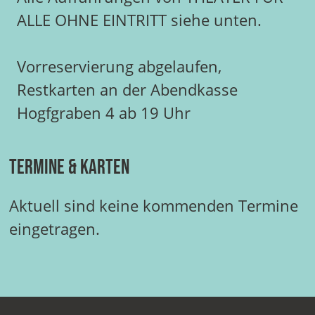
ALLE OHNE EINTRITT siehe unten.
Vorreservierung abgelaufen,
Restkarten an der Abendkasse
Hogfgraben 4 ab 19 Uhr
Termine & Karten
Aktuell sind keine kommenden Termine
eingetragen.