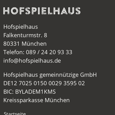
Hofspielhaus
Falkenturmstr. 8
80331 München
Telefon: 089 / 24 20 93 33
info@hofspielhaus.de
Hofspielhaus gemeinnützige GmbH
DE12 7025 0150 0029 3595 02
BIC: BYLADEM1KMS
Kreissparkasse München
Startseite