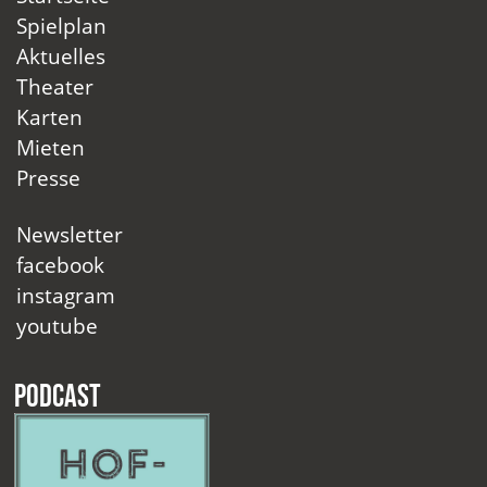
Spielplan
Aktuelles
Theater
Karten
Mieten
Presse
Newsletter
facebook
instagram
youtube
Podcast