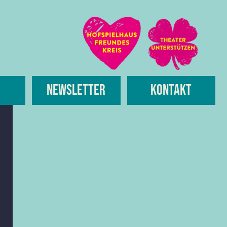
Newsletter
Kontakt