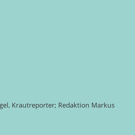
iegel, Krautreporter; Redaktion Markus