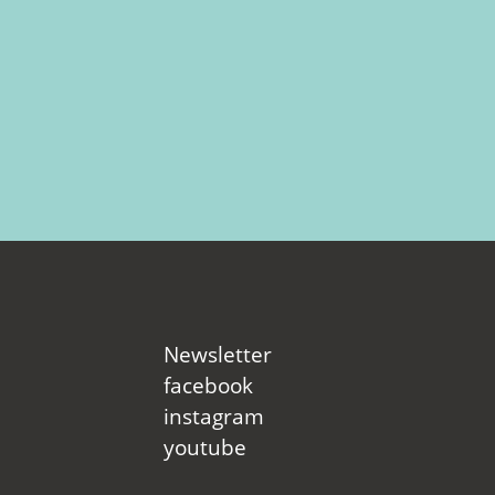
Newsletter
facebook
instagram
youtube