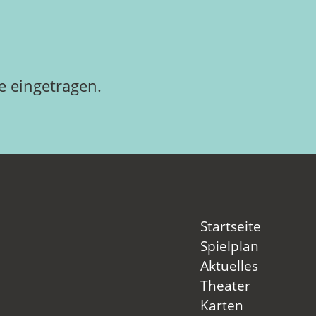
 eingetragen.
Startseite
Spielplan
Aktuelles
Theater
Karten