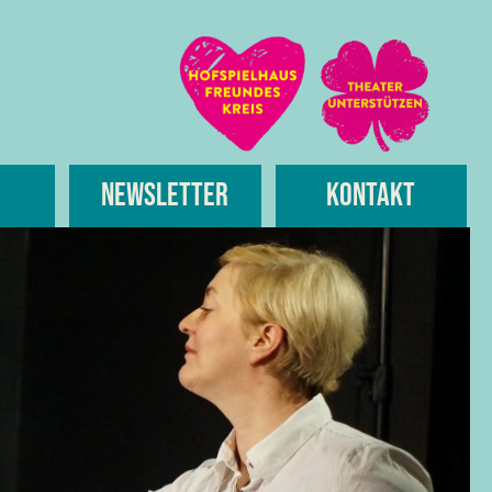
Newsletter
Kontakt