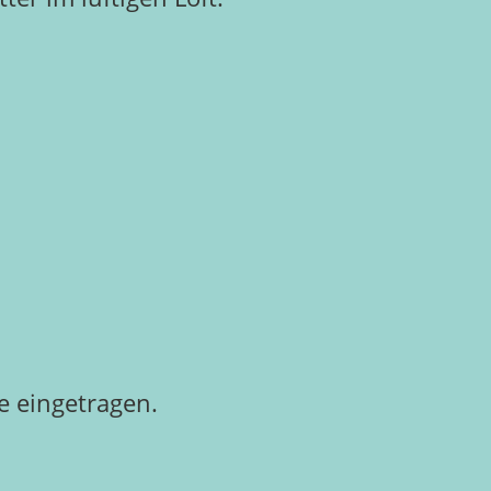
 eingetragen.