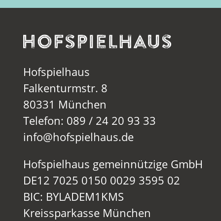
Hofspielhaus
Falkenturmstr. 8
80331 München
Telefon: 089 / 24 20 93 33
info@hofspielhaus.de
Hofspielhaus gemeinnützige GmbH
DE12 7025 0150 0029 3595 02
BIC: BYLADEM1KMS
Kreissparkasse München