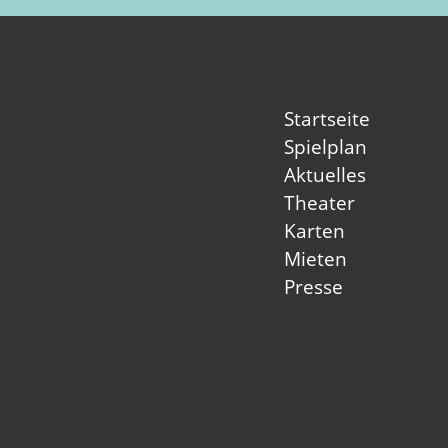
Startseite
Spielplan
Aktuelles
Theater
Karten
Mieten
Presse