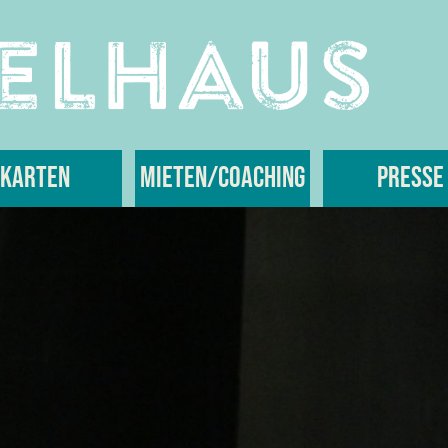
Karten
Mieten/Coaching
Presse