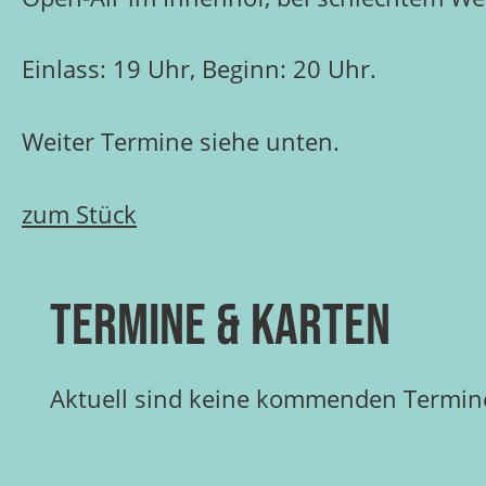
Einlass: 19 Uhr, Beginn: 20 Uhr.
Weiter Termine siehe unten.
zum Stück
Termine & Karten
Aktuell sind keine kommenden Termine