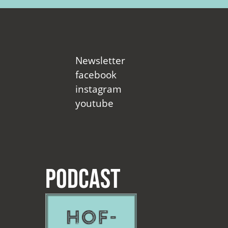
Newsletter
facebook
instagram
youtube
Podcast