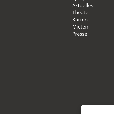
Aktuelles
Theater
Karten
Mieten
Presse