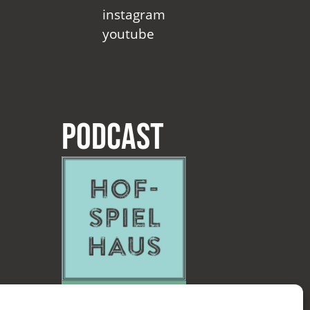
instagram
youtube
Podcast