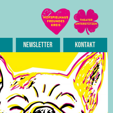
Newsletter
Kontakt