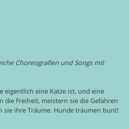
eiche Choreografien und Songs mit
 eigentlich eine Katze ist, und eine
 die Freiheit, meistern sie die Gefahren
n sie ihre Träume. Hunde träumen bunt!