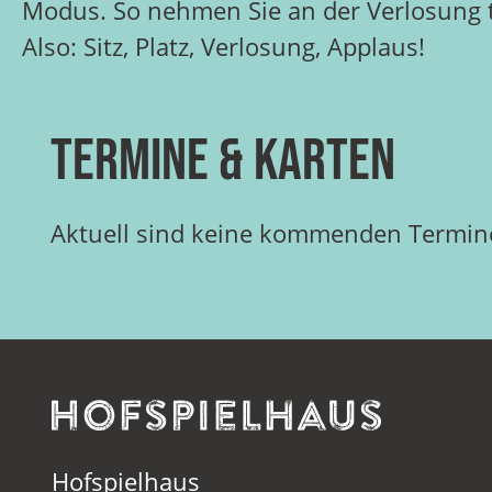
Modus. So nehmen Sie an der Verlosung te
Also: Sitz, Platz, Verlosung, Applaus!
Termine & Karten
Aktuell sind keine kommenden Termine
Hofspielhaus