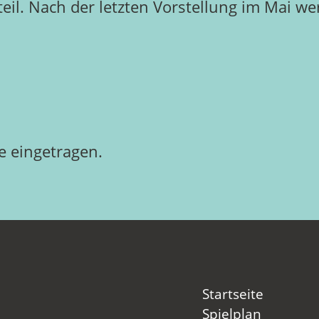
il. Nach der letzten Vorstellung im Mai we
 eingetragen.
Startseite
Spielplan