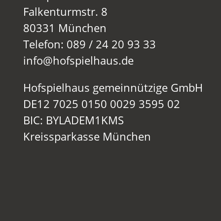
Falkenturmstr. 8
80331 München
Telefon: 089 / 24 20 93 33
info@hofspielhaus.de
Hofspielhaus gemeinnützige GmbH
DE12 7025 0150 0029 3595 02
BIC: BYLADEM1KMS
Kreissparkasse München