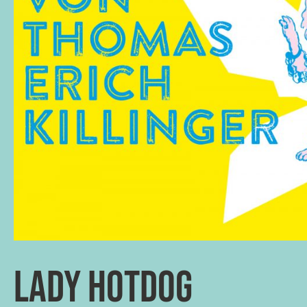
Lady Hotdog