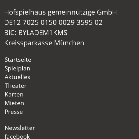
Hofspielhaus gemeinnützige GmbH
DE12 7025 0150 0029 3595 02
BIC: BYLADEM1KMS
Kreissparkasse München
Startseite
Spielplan
Aktuelles
Theater
Karten
Mieten
Presse
Newsletter
facebook