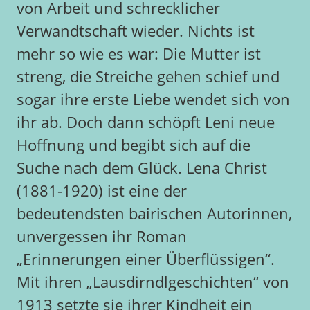
von Arbeit und schrecklicher
Verwandtschaft wieder. Nichts ist
mehr so wie es war: Die Mutter ist
streng, die Streiche gehen schief und
sogar ihre erste Liebe wendet sich von
ihr ab. Doch dann schöpft Leni neue
Hoffnung und begibt sich auf die
Suche nach dem Glück. Lena Christ
(1881-1920) ist eine der
bedeutendsten bairischen Autorinnen,
unvergessen ihr Roman
„Erinnerungen einer Überflüssigen“.
Mit ihren „Lausdirndlgeschichten“ von
1913 setzte sie ihrer Kindheit ein