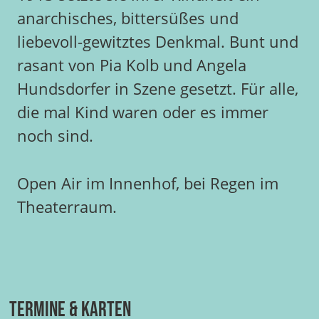
anarchisches, bittersüßes und
liebevoll-gewitztes Denkmal. Bunt und
rasant von Pia Kolb und Angela
Hundsdorfer in Szene gesetzt. Für alle,
die mal Kind waren oder es immer
noch sind.
Open Air im Innenhof, bei Regen im
Theaterraum.
Termine & Karten