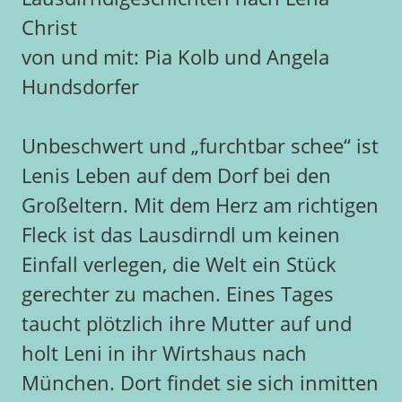
Christ
von und mit: Pia Kolb und Angela
Hundsdorfer
Unbeschwert und „furchtbar schee“ ist
Lenis Leben auf dem Dorf bei den
Großeltern. Mit dem Herz am richtigen
Fleck ist das Lausdirndl um keinen
Einfall verlegen, die Welt ein Stück
gerechter zu machen. Eines Tages
taucht plötzlich ihre Mutter auf und
holt Leni in ihr Wirtshaus nach
München. Dort findet sie sich inmitten