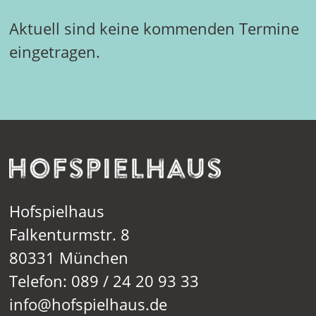
Aktuell sind keine kommenden Termine
eingetragen.
Hofspielhaus
Falkenturmstr. 8
80331 München
Telefon: 089 / 24 20 93 33
info@hofspielhaus.de