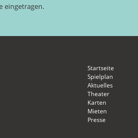
 eingetragen.
Startseite
Spielplan
Aktuelles
Theater
Karten
Mieten
Presse