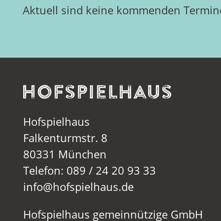
Aktuell sind keine kommenden Termine
Hofspielhaus
Falkenturmstr. 8
80331 München
Telefon: 089 / 24 20 93 33
info@hofspielhaus.de
Hofspielhaus gemeinnützige GmbH