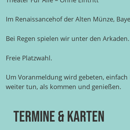
Im Renaissancehof der Alten Münze, Bay
Bei Regen spielen wir unter den Arkaden.
Freie Platzwahl.
Um Voranmeldung wird gebeten, einfach 
weiter tun, als kommen und genießen.
Termine & Karten