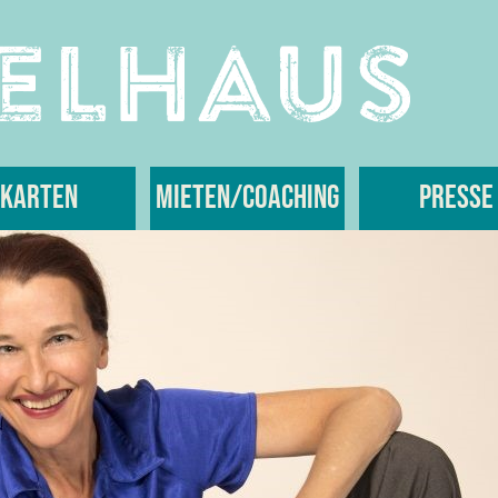
Karten
Mieten/Coaching
Presse