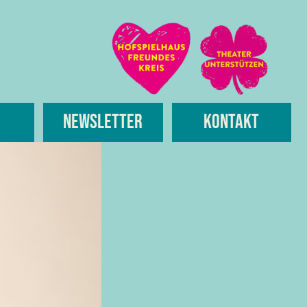
Newsletter
Kontakt