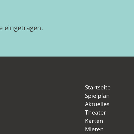
 eingetragen.
Startseite
Spielplan
Aktuelles
Theater
Karten
Mieten