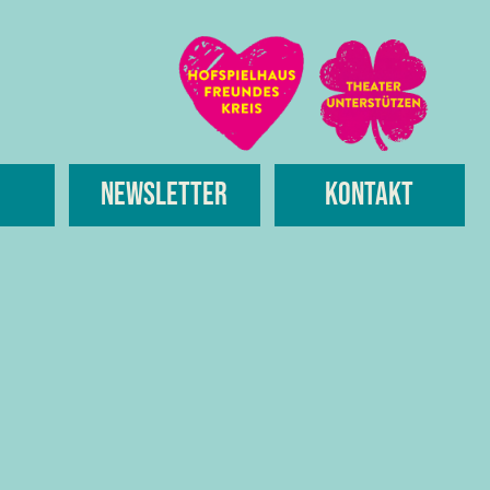
Newsletter
Kontakt