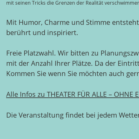
mit seinen Tricks die Grenzen der Realität verschwimmen
Mit Humor, Charme und Stimme entsteht e
berührt und inspiriert.
Freie Platzwahl. Wir bitten zu Planungs
mit der Anzahl Ihrer Plätze. Da der Eintrit
Kommen Sie wenn Sie möchten auch gern
Alle Infos zu THEATER FÜR ALLE – OHNE E
Die Veranstaltung findet bei jedem Wetter