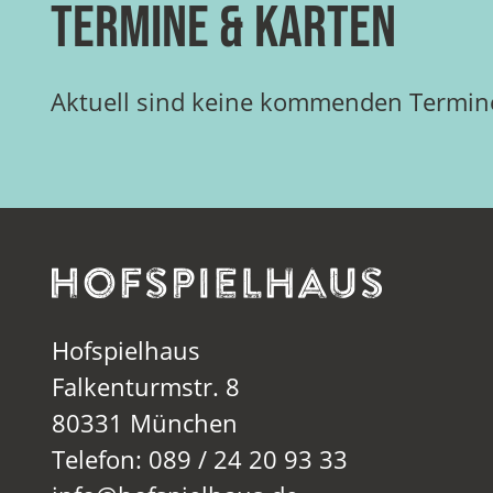
Termine & Karten
Aktuell sind keine kommenden Termine
Hofspielhaus
Falkenturmstr. 8
80331 München
Telefon: 089 / 24 20 93 33