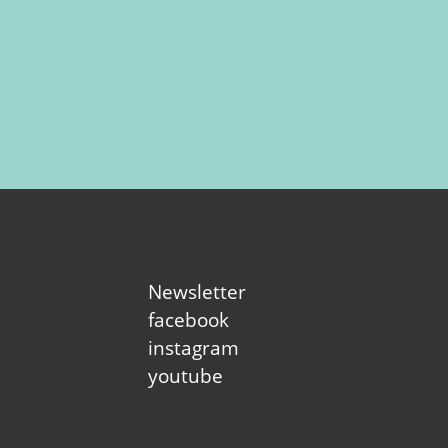
Newsletter
facebook
instagram
youtube