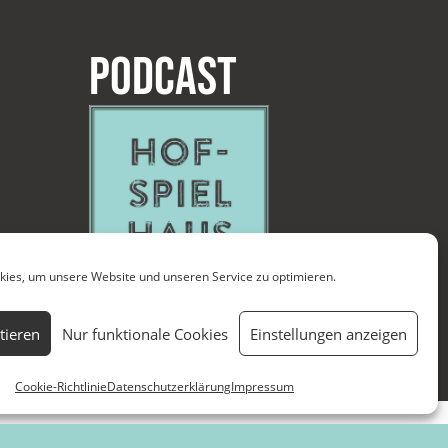
Podcast
ies, um unsere Website und unseren Service zu optimieren.
tieren
Nur funktionale Cookies
Einstellungen anzeigen
Cookie-Richtlinie
Datenschutzerklärung
Impressum