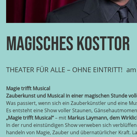
MAGISCHES KOSTTOR
THEATER FÜR ALLE – OHNE EINTRITT! am 
Magie trifft Musical
Zauberkunst und Musical in einer magischen Stunde voll
Was passiert, wenn sich ein Zauberkünstler und eine M
Es entsteht eine Show voller Staunen, Gänsehautmomen
„Magie trifft Musical“
– mit
Markus Laymann, dem Wirklic
In der rund einstündigen Show verweben sich verblüffen
handeln von Magie, Zauber und übernatürlicher Kraft. 