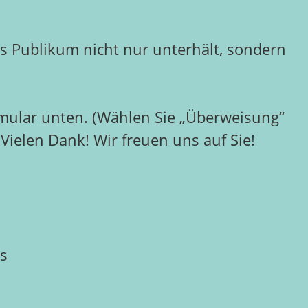
s Publikum nicht nur unterhält, sondern
mular unten. (Wählen Sie „Überweisung“
) Vielen Dank! Wir freuen uns auf Sie!
us