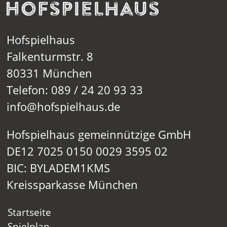
Hofspielhaus
Falkenturmstr. 8
80331 München
Telefon: 089 / 24 20 93 33
info@hofspielhaus.de
Hofspielhaus gemeinnützige GmbH
DE12 7025 0150 0029 3595 02
BIC: BYLADEM1KMS
Kreissparkasse München
Startseite
Spielplan