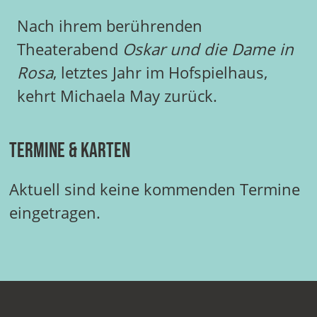
Nach ihrem berührenden
Theaterabend
Oskar und die Dame in
Rosa
, letztes Jahr im Hofspielhaus,
kehrt Michaela May zurück.
Termine & Karten
Aktuell sind keine kommenden Termine
eingetragen.