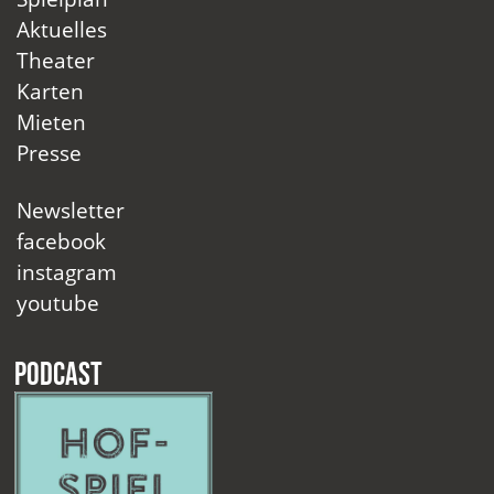
Aktuelles
Theater
Karten
Mieten
Presse
Newsletter
facebook
instagram
youtube
Podcast