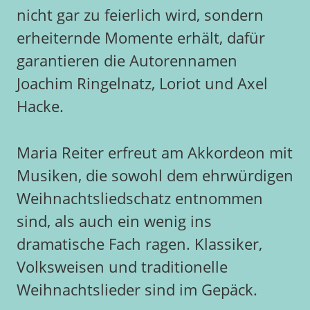
nicht gar zu feierlich wird, sondern
erheiternde Momente erhält, dafür
garantieren die Autorennamen
Joachim Ringelnatz, Loriot und Axel
Hacke.
Maria Reiter erfreut am Akkordeon mit
Musiken, die sowohl dem ehrwürdigen
Weihnachtsliedschatz entnommen
sind, als auch ein wenig ins
dramatische Fach ragen. Klassiker,
Volksweisen und traditionelle
Weihnachtslieder sind im Gepäck.