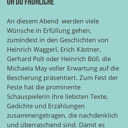
Oh du Fröhliche
An diesem Abend werden viele
Wünsche in Erfüllung gehen,
zumindest in den Geschichten von
Heinrich Waggerl, Erich Kästner,
Gerhard Polt oder Heinrich Böll, die
Michaela May voller Erwartung auf die
Bescherung präsentiert. Zum Fest der
Feste hat die prominente
Schauspielerin ihre liebsten Texte,
Gedichte und Erzählungen
zusammengetragen, die nachdenklich
und überraschend sind. Damit es