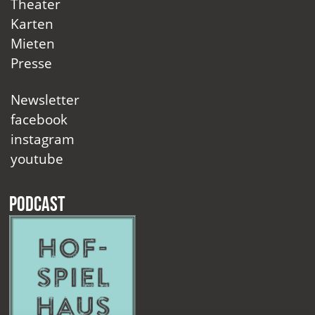
Theater
Karten
Mieten
Presse
Newsletter
facebook
instagram
youtube
Podcast