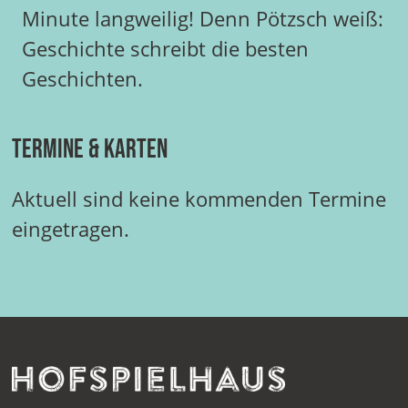
Minute langweilig! Denn Pötzsch weiß:
Geschichte schreibt die besten
Geschichten.
Termine & Karten
Aktuell sind keine kommenden Termine
eingetragen.