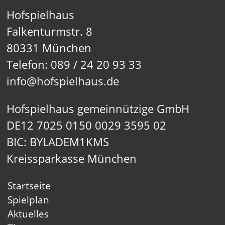
Hofspielhaus
Falkenturmstr. 8
80331 München
Telefon: 089 / 24 20 93 33
info@hofspielhaus.de
Hofspielhaus gemeinnützige GmbH
DE12 7025 0150 0029 3595 02
BIC: BYLADEM1KMS
Kreissparkasse München
Startseite
Spielplan
Aktuelles