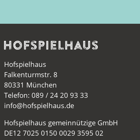
Hofspielhaus
Falkenturmstr. 8
80331 München
Telefon: 089 / 24 20 93 33
info@hofspielhaus.de
Hofspielhaus gemeinnützige GmbH
DE12 7025 0150 0029 3595 02