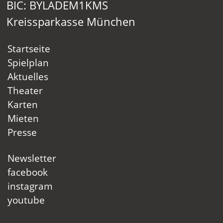
BIC: BYLADEM1KMS
Kreissparkasse München
Startseite
Spielplan
Aktuelles
Theater
Karten
Mieten
Presse
Newsletter
facebook
instagram
youtube