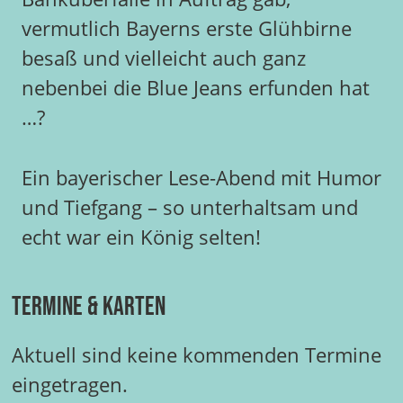
vermutlich Bayerns erste Glühbirne
besaß und vielleicht auch ganz
nebenbei die Blue Jeans erfunden hat
…?
Ein bayerischer Lese-Abend mit Humor
und Tiefgang – so unterhaltsam und
echt war ein König selten!
Termine & Karten
Aktuell sind keine kommenden Termine
eingetragen.