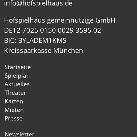
info@hofspielhaus.de
Hofspielhaus gemeinnützige GmbH
DE12 7025 0150 0029 3595 02
BIC: BYLADEM1KMS
Kreissparkasse München
Startseite
Spielplan
Aktuelles
Theater
Karten
Mieten
Presse
Newsletter