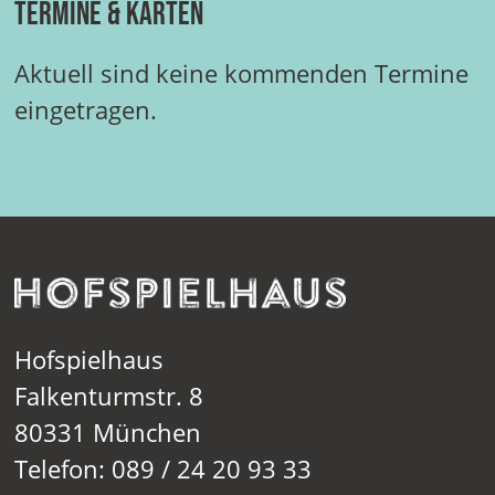
Termine & Karten
Aktuell sind keine kommenden Termine
eingetragen.
Hofspielhaus
Falkenturmstr. 8
80331 München
Telefon: 089 / 24 20 93 33