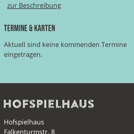
zur Beschreibung
Termine & Karten
Aktuell sind keine kommenden Termine
eingetragen.
Hofspielhaus
Falkenturmstr. 8