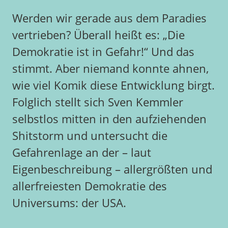
Werden wir gerade aus dem Paradies
vertrieben? Überall heißt es: „Die
Demokratie ist in Gefahr!“ Und das
stimmt. Aber niemand konnte ahnen,
wie viel Komik diese Entwicklung birgt.
Folglich stellt sich Sven Kemmler
selbstlos mitten in den aufziehenden
Shitstorm und untersucht die
Gefahrenlage an der – laut
Eigenbeschreibung – allergrößten und
allerfreiesten Demokratie des
Universums: der USA.