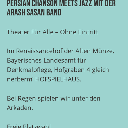
Persian Chanson meets Jazz mit der
Arash Sasan Band
Theater Für Alle – Ohne Eintritt
Im Renaissancehof der Alten Münze,
Bayerisches Landesamt für
Denkmalpflege, Hofgraben 4 gleich
nerberm‘ HOFSPIELHAUS.
Bei Regen spielen wir unter den
Arkaden.
Freie Platzwahl.