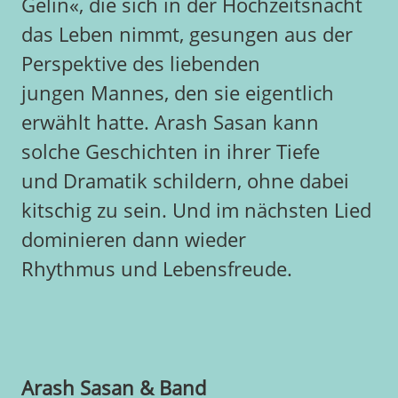
Gelin«, die sich in der Hochzeitsnacht
das Leben nimmt, gesungen aus der
Perspektive des liebenden
jungen Mannes, den sie eigentlich
erwählt hatte. Arash Sasan kann
solche Geschichten in ihrer Tiefe
und Dramatik schildern, ohne dabei
kitschig zu sein. Und im nächsten Lied
dominieren dann wieder
Rhythmus und Lebensfreude.
Arash Sasan & Band