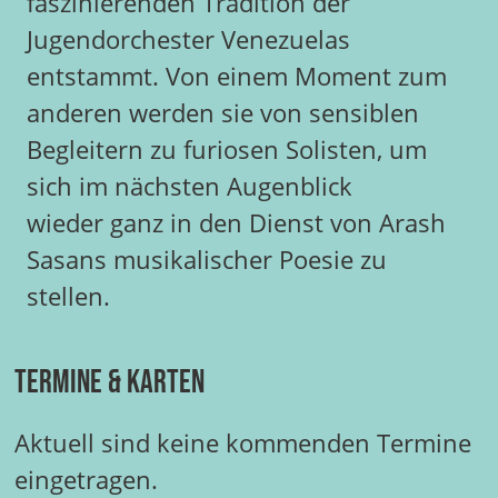
faszinierenden Tradition der
Jugendorchester Venezuelas
entstammt. Von einem Moment zum
anderen werden sie von sensiblen
Begleitern zu furiosen Solisten, um
sich im nächsten Augenblick
wieder ganz in den Dienst von Arash
Sasans musikalischer Poesie zu
stellen.
Termine & Karten
Aktuell sind keine kommenden Termine
eingetragen.