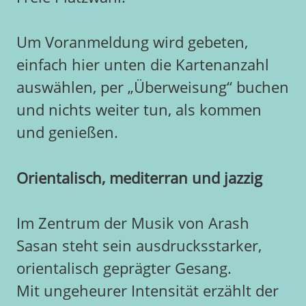
Um Voranmeldung wird gebeten,
einfach hier unten die Kartenanzahl
auswählen, per „Überweisung“ buchen
und nichts weiter tun, als kommen
und genießen.
Orientalisch, mediterran und jazzig
Im Zentrum der Musik von Arash
Sasan steht sein ausdrucksstarker,
orientalisch geprägter Gesang.
Mit ungeheurer Intensität erzählt der