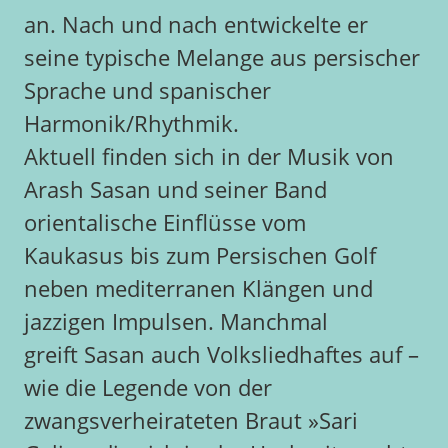
an. Nach und nach entwickelte er
seine typische Melange aus persischer
Sprache und spanischer
Harmonik/Rhythmik.
Aktuell finden sich in der Musik von
Arash Sasan und seiner Band
orientalische Einflüsse vom
Kaukasus bis zum Persischen Golf
neben mediterranen Klängen und
jazzigen Impulsen. Manchmal
greift Sasan auch Volksliedhaftes auf –
wie die Legende von der
zwangsverheirateten Braut »Sari