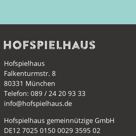
Hofspielhaus
Falkenturmstr. 8
80331 München
Telefon: 089 / 24 20 93 33
info@hofspielhaus.de
Hofspielhaus gemeinnützige GmbH
DE12 7025 0150 0029 3595 02