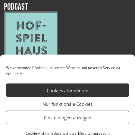
Podcast
Wir verwenden Cookies, um unsere Website und unseren Service zu
optimieren.
Cookies akzeptieren
Nur funktionale Cookies
Kontakt
Newsletter
Datenschutzerklärung
Impressum
Einstellungen anzeigen
Cookie-Richtlinie (EU)
Technische Betreuung
Cookie-Richtlinie
Datenschutzerklärung
Impressum