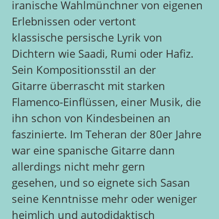
iranische Wahlmünchner von eigenen
Erlebnissen oder vertont
klassische persische Lyrik von
Dichtern wie Saadi, Rumi oder Hafiz.
Sein Kompositionsstil an der
Gitarre überrascht mit starken
Flamenco-Einflüssen, einer Musik, die
ihn schon von Kindesbeinen an
faszinierte. Im Teheran der 80er Jahre
war eine spanische Gitarre dann
allerdings nicht mehr gern
gesehen, und so eignete sich Sasan
seine Kenntnisse mehr oder weniger
heimlich und autodidaktisch