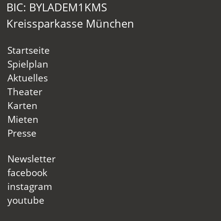
BIC: BYLADEM1KMS
Kreissparkasse München
Startseite
Spielplan
Aktuelles
Theater
Karten
Mieten
Presse
Newsletter
facebook
instagram
youtube