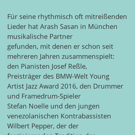
Für seine rhythmisch oft mitreißenden
Lieder hat Arash Sasan in München
musikalische Partner
gefunden, mit denen er schon seit
mehreren Jahren zusammenspielt:
den Pianisten Josef Reßle,
Preisträger des BMW-Welt Young
Artist Jazz Award 2016, den Drummer
und Framedrum-Spieler
Stefan Noelle und den jungen
venezolanischen Kontrabassisten
Wilbert Pepper, der der