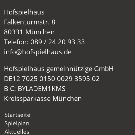
Hofspielhaus
Falkenturmstr. 8
80331 München
Telefon: 089 / 24 20 93 33
info@hofspielhaus.de
Hofspielhaus gemeinnützige GmbH
DE12 7025 0150 0029 3595 02
BIC: BYLADEM1KMS
Kreissparkasse München
Startseite
Spielplan
Aktuelles