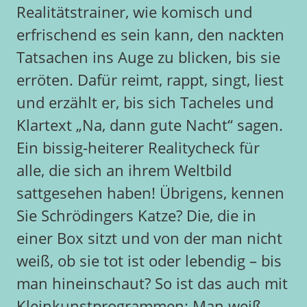
Realitätstrainer, wie komisch und
erfrischend es sein kann, den nackten
Tatsachen ins Auge zu blicken, bis sie
erröten. Dafür reimt, rappt, singt, liest
und erzählt er, bis sich Tacheles und
Klartext „Na, dann gute Nacht“ sagen.
Ein bissig-heiterer Realitycheck für
alle, die sich an ihrem Weltbild
sattgesehen haben! Übrigens, kennen
Sie Schrödingers Katze? Die, die in
einer Box sitzt und von der man nicht
weiß, ob sie tot ist oder lebendig – bis
man hineinschaut? So ist das auch mit
Kleinkunstprogrammen: Man weiß