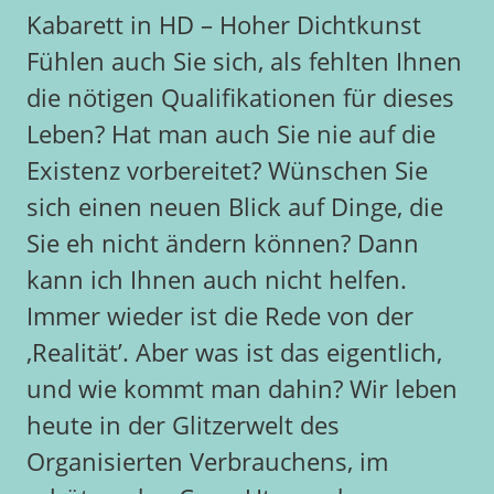
Kabarett in HD – Hoher Dichtkunst
Fühlen auch Sie sich, als fehlten Ihnen
die nötigen Qualifikationen für dieses
Leben? Hat man auch Sie nie auf die
Existenz vorbereitet? Wünschen Sie
sich einen neuen Blick auf Dinge, die
Sie eh nicht ändern können? Dann
kann ich Ihnen auch nicht helfen.
Immer wieder ist die Rede von der
‚Realität’. Aber was ist das eigentlich,
und wie kommt man dahin? Wir leben
heute in der Glitzerwelt des
Organisierten Verbrauchens, im