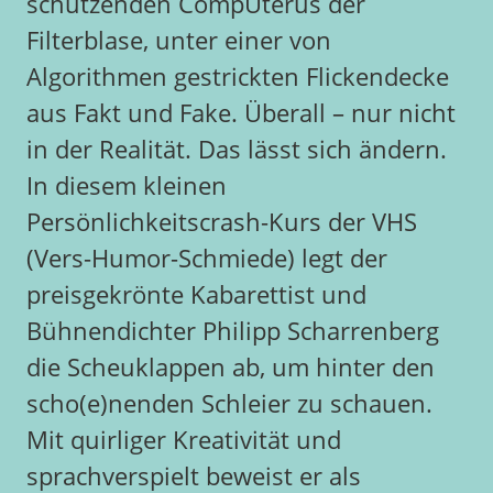
schützenden CompUterus der
Filterblase, unter einer von
Algorithmen gestrickten Flickendecke
aus Fakt und Fake. Überall – nur nicht
in der Realität. Das lässt sich ändern.
In diesem kleinen
Persönlichkeitscrash-Kurs der VHS
(Vers-Humor-Schmiede) legt der
preisgekrönte Kabarettist und
Bühnendichter Philipp Scharrenberg
die Scheuklappen ab, um hinter den
scho(e)nenden Schleier zu schauen.
Mit quirliger Kreativität und
sprachverspielt beweist er als