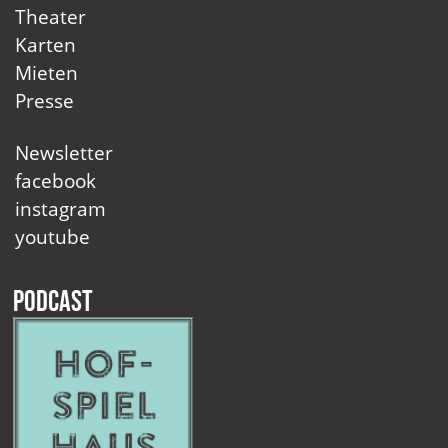
Theater
Karten
Mieten
Presse
Newsletter
facebook
instagram
youtube
Podcast