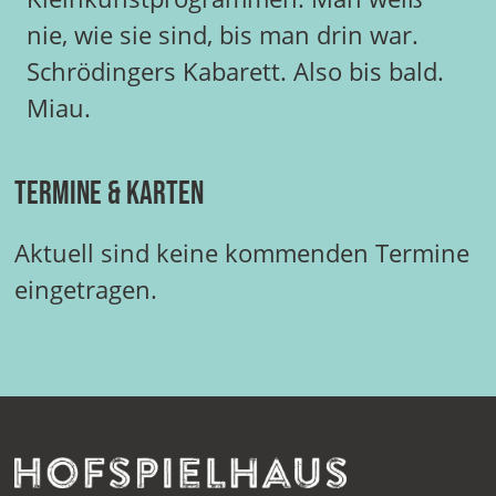
nie, wie sie sind, bis man drin war.
Schrödingers Kabarett. Also bis bald.
Miau.
Termine & Karten
Aktuell sind keine kommenden Termine
eingetragen.