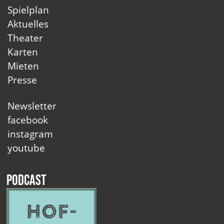
Spielplan
Aktuelles
Theater
Karten
Mieten
Presse
Newsletter
facebook
instagram
youtube
Podcast