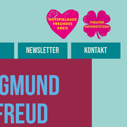
Newsletter
Kontakt