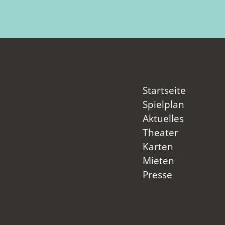
Startseite
Spielplan
Aktuelles
Theater
Karten
Mieten
Presse