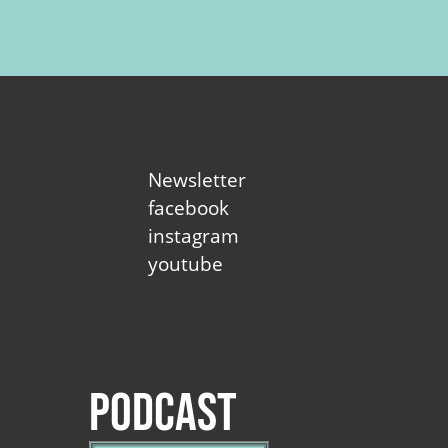
Newsletter
facebook
instagram
youtube
Podcast