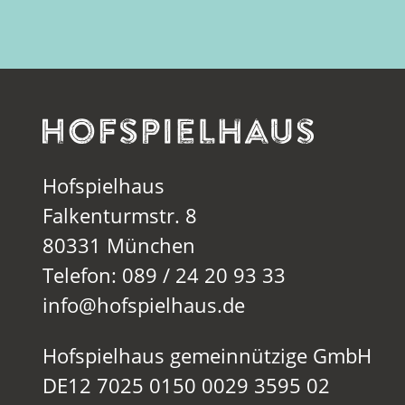
Hofspielhaus
Falkenturmstr. 8
80331 München
Telefon: 089 / 24 20 93 33
info@hofspielhaus.de
Hofspielhaus gemeinnützige GmbH
DE12 7025 0150 0029 3595 02