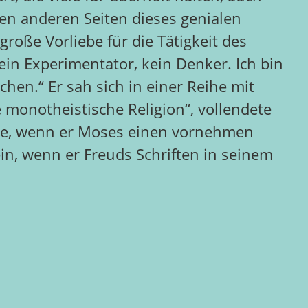
en anderen Seiten dieses genialen
roße Vorliebe für die Tätigkeit des
ein Experimentator, kein Denker. Ich bin
chen.“ Er sah sich in einer Reihe mit
 monotheistische Religion“, vollendete
ürde, wenn er Moses einen vornehmen
in, wenn er Freuds Schriften in seinem