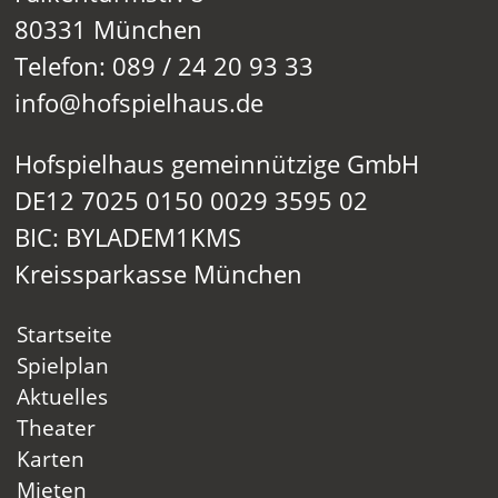
80331 München
Telefon: 089 / 24 20 93 33
info@hofspielhaus.de
Hofspielhaus gemeinnützige GmbH
DE12 7025 0150 0029 3595 02
BIC: BYLADEM1KMS
Kreissparkasse München
Startseite
Spielplan
Aktuelles
Theater
Karten
Mieten