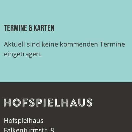
Termine & Karten
Aktuell sind keine kommenden Termine
eingetragen.
Hofspielhaus
Falkenturmstr. 8