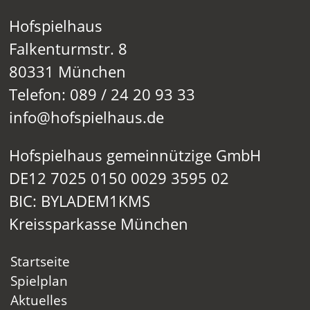
Hofspielhaus
Falkenturmstr. 8
80331 München
Telefon: 089 / 24 20 93 33
info@hofspielhaus.de
Hofspielhaus gemeinnützige GmbH
DE12 7025 0150 0029 3595 02
BIC: BYLADEM1KMS
Kreissparkasse München
Startseite
Spielplan
Aktuelles