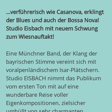
…verführerisch wie Casanova, erklingt
der Blues und auch der Bossa Nova!
Studio Eisbach mit neuem Schwung
zum Wiesnauftakt!
Eine Münchner Band, der Klang der
bayrischen Stimme vereint sich mit
voralpenländischem Isar-Plätschern.
Studio EISBACH nimmt das Publikum
vom ersten Ton mit auf eine
wunderbare Reise voller
Eigenkompositionen, zielsicher
umhüllt von sehr charmanten