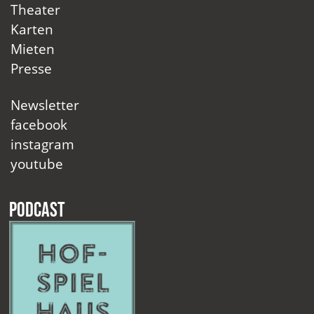
Theater
Karten
Mieten
Presse
Newsletter
facebook
instagram
youtube
Podcast