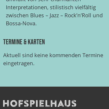
Interpretationen, stilistisch vielfältig
zwischen Blues – Jazz – Rock’n‘Roll und
Bossa-Nova.
Termine & Karten
Aktuell sind keine kommenden Termine
eingetragen.