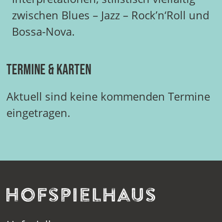
zwischen Blues – Jazz – Rock’n‘Roll und
Bossa-Nova.
Termine & Karten
Aktuell sind keine kommenden Termine
eingetragen.