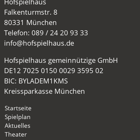
Hofspielhaus
Falkenturmstr. 8
80331 München
Telefon: 089 / 24 20 93 33
info@hofspielhaus.de
Hofspielhaus gemeinnützige GmbH
DE12 7025 0150 0029 3595 02
BIC: BYLADEM1KMS
Kreissparkasse München
Startseite
Spielplan
Aktuelles
Theater