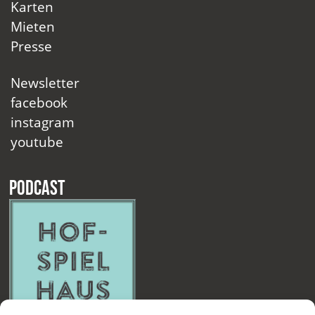
Karten
Mieten
Presse
Newsletter
facebook
instagram
youtube
Podcast