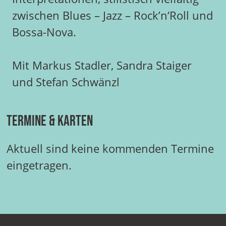
zwischen Blues – Jazz – Rock’n‘Roll und
Bossa-Nova.
Mit Markus Stadler, Sandra Staiger
und Stefan Schwänzl
Termine & Karten
Aktuell sind keine kommenden Termine
eingetragen.