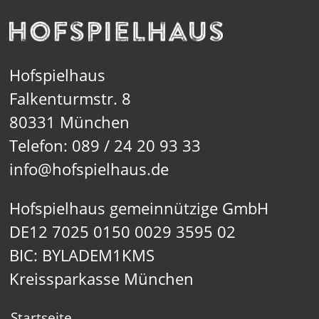
Hofspielhaus
Falkenturmstr. 8
80331 München
Telefon: 089 / 24 20 93 33
info@hofspielhaus.de
Hofspielhaus gemeinnützige GmbH
DE12 7025 0150 0029 3595 02
BIC: BYLADEM1KMS
Kreissparkasse München
Startseite