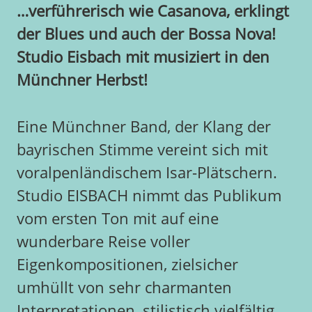
…verführerisch wie Casanova, erklingt
der Blues und auch der Bossa Nova!
Studio Eisbach mit musiziert in den
Münchner Herbst!
Eine Münchner Band, der Klang der
bayrischen Stimme vereint sich mit
voralpenländischem Isar-Plätschern.
Studio EISBACH nimmt das Publikum
vom ersten Ton mit auf eine
wunderbare Reise voller
Eigenkompositionen, zielsicher
umhüllt von sehr charmanten
Interpretationen, stilistisch vielfältig