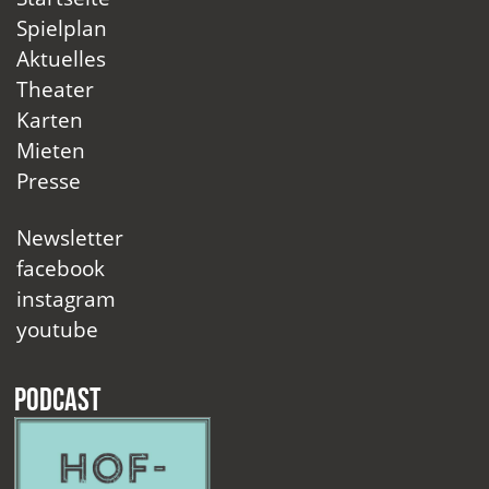
Spielplan
Aktuelles
Theater
Karten
Mieten
Presse
Newsletter
facebook
instagram
youtube
Podcast