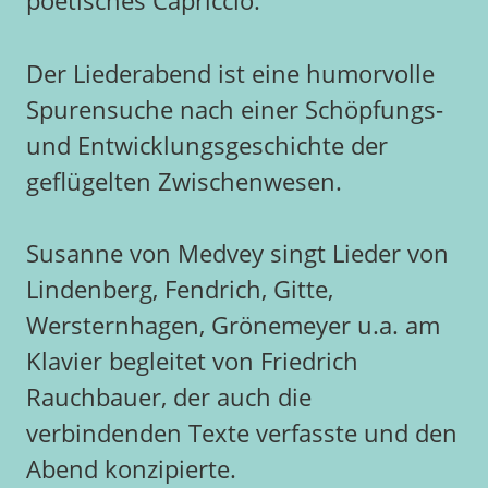
poetisches Capriccio.
Der Liederabend ist eine humorvolle
Spurensuche nach einer Schöpfungs-
und Entwicklungsgeschichte der
geflügelten Zwischenwesen.
Susanne von Medvey singt Lieder von
Lindenberg, Fendrich, Gitte,
Wersternhagen, Grönemeyer u.a. am
Klavier begleitet von Friedrich
Rauchbauer, der auch die
verbindenden Texte verfasste und den
Abend konzipierte.