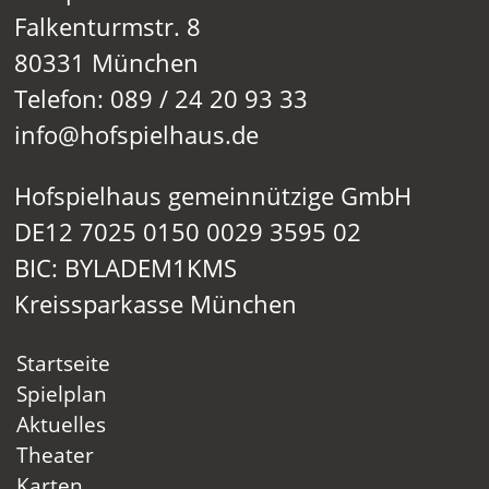
Falkenturmstr. 8
80331 München
Telefon: 089 / 24 20 93 33
info@hofspielhaus.de
Hofspielhaus gemeinnützige GmbH
DE12 7025 0150 0029 3595 02
BIC: BYLADEM1KMS
Kreissparkasse München
Startseite
Spielplan
Aktuelles
Theater
Karten