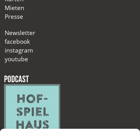
Mieten
Presse
Newsletter
facebook
instagram
youtube
Podcast