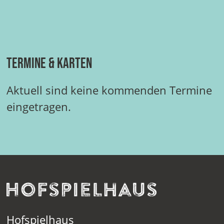
Termine & Karten
Aktuell sind keine kommenden Termine
eingetragen.
Hofspielhaus