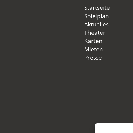
Startseite
Spielplan
Aktuelles
Theater
Karten
Mieten
Presse