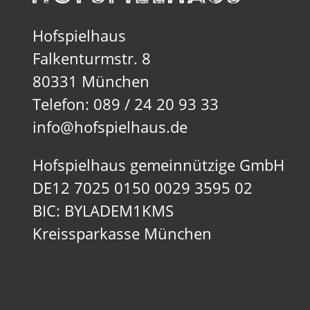
Hofspielhaus
Falkenturmstr. 8
80331 München
Telefon: 089 / 24 20 93 33
info@hofspielhaus.de
Hofspielhaus gemeinnützige GmbH
DE12 7025 0150 0029 3595 02
BIC: BYLADEM1KMS
Kreissparkasse München