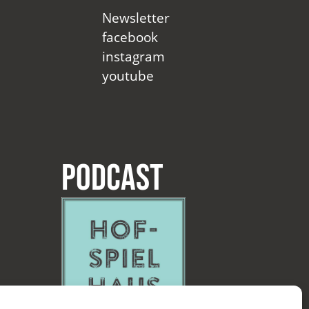
Newsletter
facebook
instagram
youtube
Podcast