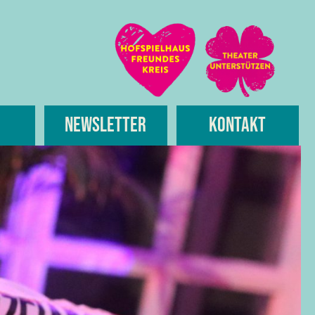
Newsletter
Kontakt