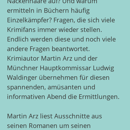
Nackenhaare auf? Und warum
ermitteln in Büchern häufig
Einzelkämpfer? Fragen, die sich viele
Krimifans immer wieder stellen.
Endlich werden diese und noch viele
andere Fragen beantwortet.
Krimiautor Martin Arz und der
Münchner Hauptkommissar Ludwig
Waldinger übernehmen für diesen
spannenden, amüsanten und
informativen Abend die Ermittlungen.
Martin Arz liest Ausschnitte aus
seinen Romanen um seinen