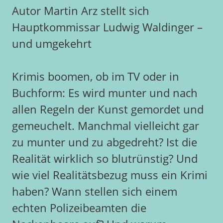
Autor Martin Arz stellt sich
Hauptkommissar Ludwig Waldinger –
und umgekehrt
Krimis boomen, ob im TV oder in
Buchform: Es wird munter und nach
allen Regeln der Kunst gemordet und
gemeuchelt. Manchmal vielleicht gar
zu munter und zu abgedreht? Ist die
Realität wirklich so blutrünstig? Und
wie viel Realitätsbezug muss ein Krimi
haben? Wann stellen sich einem
echten Polizeibeamten die