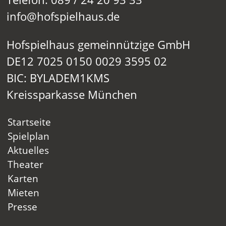
info@hofspielhaus.de
Hofspielhaus gemeinnützige GmbH
DE12 7025 0150 0029 3595 02
BIC: BYLADEM1KMS
Kreissparkasse München
Startseite
Spielplan
Aktuelles
Theater
Karten
Mieten
Presse