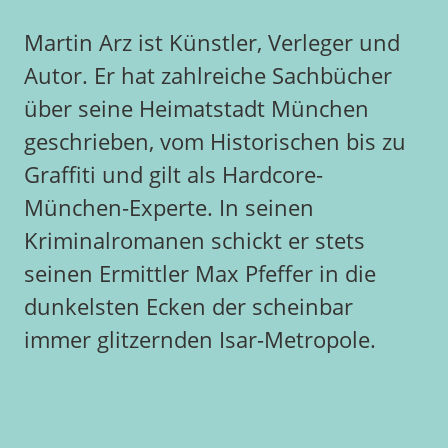
Martin Arz ist Künstler, Verleger und
Autor. Er hat zahlreiche Sachbücher
über seine Heimatstadt München
geschrieben, vom Historischen bis zu
Graffiti und gilt als Hardcore-
München-Experte. In seinen
Kriminalromanen schickt er stets
seinen Ermittler Max Pfeffer in die
dunkelsten Ecken der scheinbar
immer glitzernden Isar-Metropole.