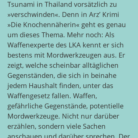
Tsunami in Thailand vorsätzlich zu
»verschwinden«. Denn in Arz’ Krimi
»Die Knochennäherin« geht es genau
um dieses Thema. Mehr noch: Als
Waffenexperte des LKA kennt er sich
bestens mit Mordwerkzeugen aus. Er
zeigt, welche scheinbar alltäglichen
Gegenständen, die sich in beinahe
jedem Haushalt finden, unter das
Waffengesetz fallen. Waffen,
gefährliche Gegenstände, potentielle
Mordwerkzeuge. Nicht nur darüber
erzählen, sondern viele Sachen
anschauen und darüber sprechen. Der