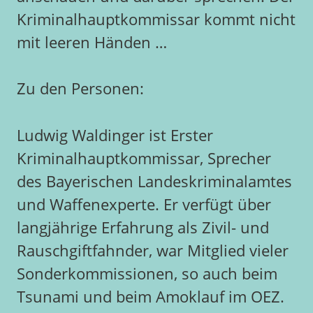
Kriminalhauptkommissar kommt nicht
mit leeren Händen …
Zu den Personen:
Ludwig Waldinger ist Erster
Kriminalhauptkommissar, Sprecher
des Bayerischen Landeskriminalamtes
und Waffenexperte. Er verfügt über
langjährige Erfahrung als Zivil- und
Rauschgiftfahnder, war Mitglied vieler
Sonderkommissionen, so auch beim
Tsunami und beim Amoklauf im OEZ.