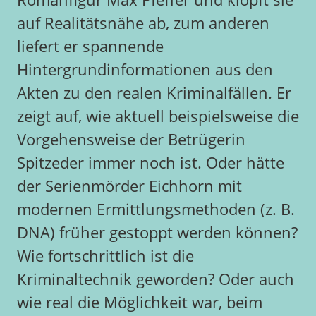
auf Realitätsnähe ab, zum anderen
liefert er spannende
Hintergrundinformationen aus den
Akten zu den realen Kriminalfällen. Er
zeigt auf, wie aktuell beispielsweise die
Vorgehensweise der Betrügerin
Spitzeder immer noch ist. Oder hätte
der Serienmörder Eichhorn mit
modernen Ermittlungsmethoden (z. B.
DNA) früher gestoppt werden können?
Wie fortschrittlich ist die
Kriminaltechnik geworden? Oder auch
wie real die Möglichkeit war, beim