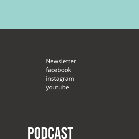
Newsletter
facebook
instagram
youtube
Podcast