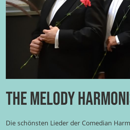
The Melody Harmoni
Die schönsten Lieder der Comedian Harmo