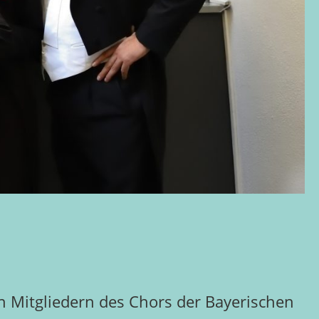
 Mitgliedern des Chors der Bayerischen