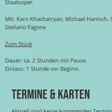
Staatsoper.
Mit: Karo Khachatryan, Michael Hanisch,
Stellario Fagone
Zum Stück
Dauer: ca. 2 Stunden mit Pause.
Einlass: 1 Stunde vor Beginn.
Termine & Karten
Aktuell sind keine kommenden Termine