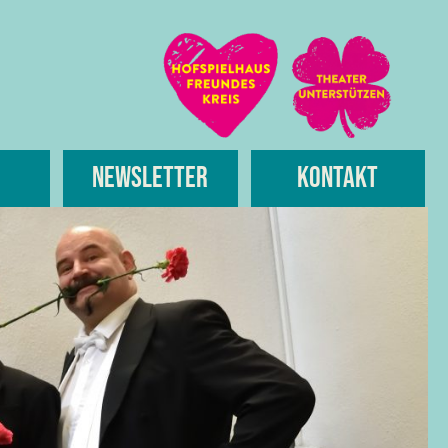
Newsletter
Kontakt