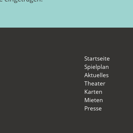
Startseite
Spielplan
Aktuelles
Theater
Karten
Mieten
Presse