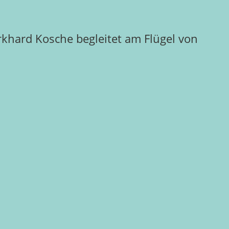
khard Kosche begleitet am Flügel von