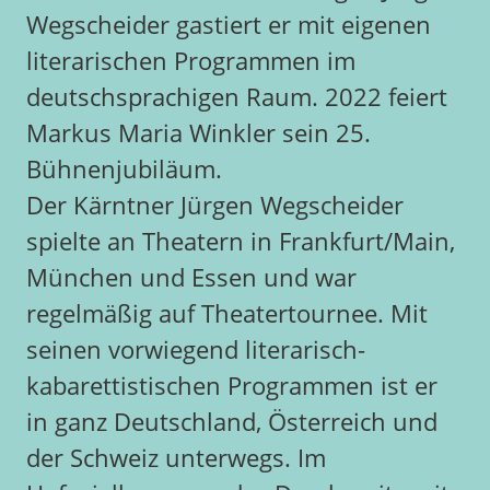
Wegscheider gastiert er mit eigenen
literarischen Programmen im
deutschsprachigen Raum. 2022 feiert
Markus Maria Winkler sein 25.
Bühnenjubiläum.
Der Kärntner Jürgen Wegscheider
spielte an Theatern in Frankfurt/Main,
München und Essen und war
regelmäßig auf Theatertournee. Mit
seinen vorwiegend literarisch-
kabarettistischen Programmen ist er
in ganz Deutschland, Österreich und
der Schweiz unterwegs. Im