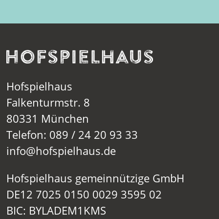
Hofspielhaus
Falkenturmstr. 8
80331 München
Telefon: 089 / 24 20 93 33
info@hofspielhaus.de
Hofspielhaus gemeinnützige GmbH
DE12 7025 0150 0029 3595 02
BIC: BYLADEM1KMS