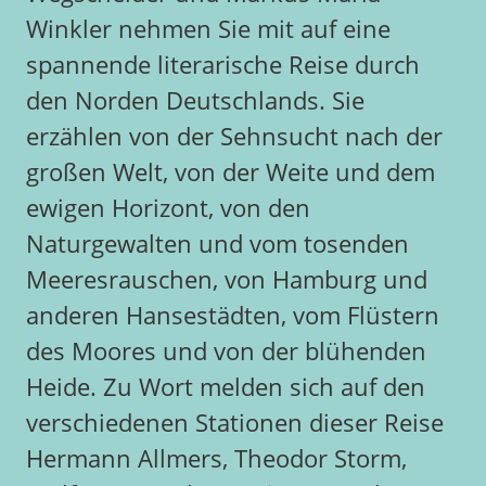
Winkler nehmen Sie mit auf eine
spannende literarische Reise durch
den Norden Deutschlands. Sie
erzählen von der Sehnsucht nach der
großen Welt, von der Weite und dem
ewigen Horizont, von den
Naturgewalten und vom tosenden
Meeresrauschen, von Hamburg und
anderen Hansestädten, vom Flüstern
des Moores und von der blühenden
Heide. Zu Wort melden sich auf den
verschiedenen Stationen dieser Reise
Hermann Allmers, Theodor Storm,