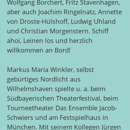
Wolfgang Borchert, Fritz Stavenhagen,
aber auch Joachim Ringelnatz, Annette
von Droste-Hülshoff, Ludwig Uhland
und Christian Morgenstern. Schiff
ahoi, Leinen los und herzlich
willkommen an Bord!
Markus Maria Winkler, selbst
gebürtiges Nordlicht aus
Wilhelmshaven spielte u. a. beim
Südbayerischen Theaterfestival, beim
Tourneetheater Das Ensemble Jacob-
Schwiers und am Festspielhaus in
München. Mit seinem Kollegen Jürgen