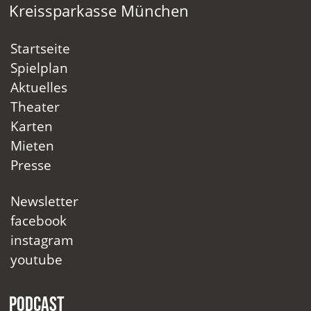
Kreissparkasse München
Startseite
Spielplan
Aktuelles
Theater
Karten
Mieten
Presse
Newsletter
facebook
instagram
youtube
Podcast