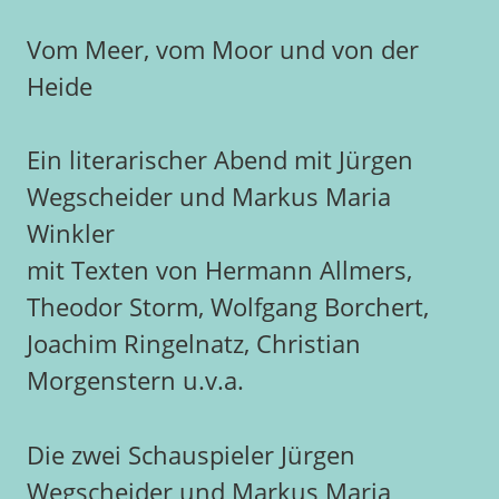
Vom Meer, vom Moor und von der
Heide
Ein literarischer Abend mit Jürgen
Wegscheider und Markus Maria
Winkler
mit Texten von Hermann Allmers,
Theodor Storm, Wolfgang Borchert,
Joachim Ringelnatz, Christian
Morgenstern u.v.a.
Die zwei Schauspieler Jürgen
Wegscheider und Markus Maria