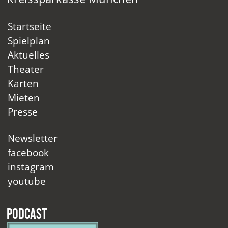
Startseite
Spielplan
Aktuelles
Theater
Karten
Mieten
Presse
Newsletter
facebook
instagram
youtube
Podcast