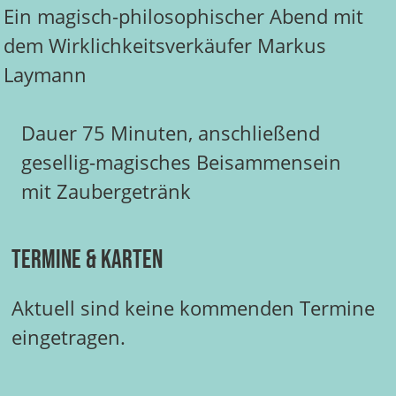
Ein magisch-philosophischer Abend mit
dem Wirklichkeitsverkäufer Markus
Laymann
Dauer 75 Minuten, anschließend
gesellig-magisches Beisammensein
mit Zaubergetränk
Termine & Karten
Aktuell sind keine kommenden Termine
eingetragen.