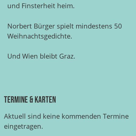
und Finsterheit heim.
Norbert Bürger spielt mindestens 50
Weihnachtsgedichte.
Und Wien bleibt Graz.
Termine & Karten
Aktuell sind keine kommenden Termine
eingetragen.