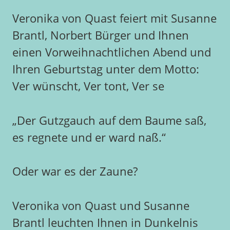
Veronika von Quast feiert mit Susanne
Brantl, Norbert Bürger und Ihnen
einen Vorweihnachtlichen Abend und
Ihren Geburtstag unter dem Motto:
Ver wünscht, Ver tont, Ver se
„Der Gutzgauch auf dem Baume saß,
es regnete und er ward naß.“
Oder war es der Zaune?
Veronika von Quast und Susanne
Brantl leuchten Ihnen in Dunkelnis