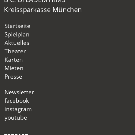
Kreissparkasse München
Startseite
Spielplan
Aktuelles
Theater
Karten
Mieten
Presse
Newsletter
facebook
instagram
youtube