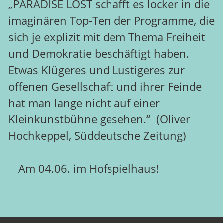
„PARADISE LOST schafft es locker in die
imaginären Top-Ten der Programme, die
sich je explizit mit dem Thema Freiheit
und Demokratie beschäftigt haben.
Etwas Klügeres und Lustigeres zur
offenen Gesellschaft und ihrer Feinde
hat man lange nicht auf einer
Kleinkunstbühne gesehen.“ (Oliver
Hochkeppel, Süddeutsche Zeitung)
Am 04.06. im Hofspielhaus!