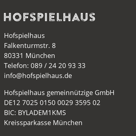
Hofspielhaus
Falkenturmstr. 8
80331 München
Telefon: 089 / 24 20 93 33
info@hofspielhaus.de
Hofspielhaus gemeinnützige GmbH
DE12 7025 0150 0029 3595 02
BIC: BYLADEM1KMS
Kreissparkasse München