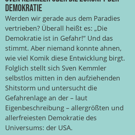
Demokratie
Werden wir gerade aus dem Paradies
vertrieben? Überall heißt es: „Die
Demokratie ist in Gefahr!“ Und das
stimmt. Aber niemand konnte ahnen,
wie viel Komik diese Entwicklung birgt.
Folglich stellt sich Sven Kemmler
selbstlos mitten in den aufziehenden
Shitstorm und untersucht die
Gefahrenlage an der – laut
Eigenbeschreibung – allergrößten und
allerfreiesten Demokratie des
Universums: der USA.