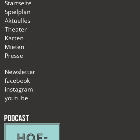
Startseite
Spielplan
Aktuelles
Theater
Karten
Mieten
Presse
Newsletter
facebook
instagram
youtube
Podcast