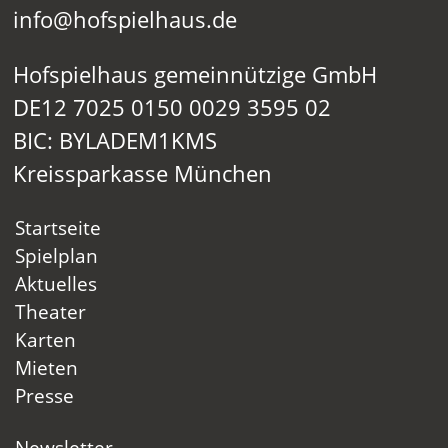
info@hofspielhaus.de
Hofspielhaus gemeinnützige GmbH
DE12 7025 0150 0029 3595 02
BIC: BYLADEM1KMS
Kreissparkasse München
Startseite
Spielplan
Aktuelles
Theater
Karten
Mieten
Presse
Newsletter