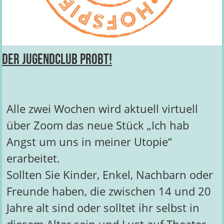
Der Jugendclub probt!
Alle zwei Wochen wird aktuell virtuell
über Zoom das neue Stück „Ich hab
Angst um uns in meiner Utopie“
erarbeitet.
Sollten Sie Kinder, Enkel, Nachbarn oder
Freunde haben, die zwischen 14 und 20
Jahre alt sind oder solltet ihr selbst in