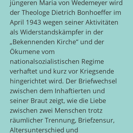
jüngeren Maria von Wedemeyer wird
der Theologe Dietrich Bonhoeffer im
April 1943 wegen seiner Aktivitäten
als Widerstandskämpfer in der
„Bekennenden Kirche“ und der
Ökumene vom
nationalsozialistischen Regime
verhaftet und kurz vor Kriegsende
hingerichtet wird. Der Briefwechsel
zwischen dem Inhaftierten und
seiner Braut zeigt, wie die Liebe
zwischen zwei Menschen trotz
räumlicher Trennung, Briefzensur,
Altersunterschied und