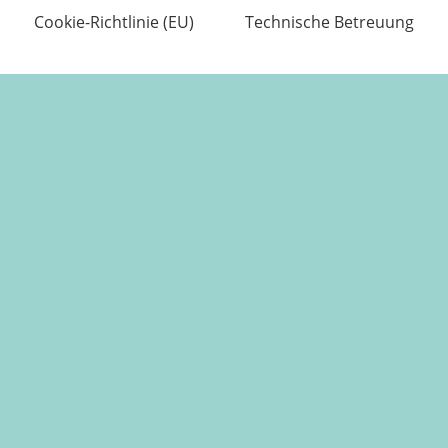
Cookie-Richtlinie (EU)
Technische Betreuung