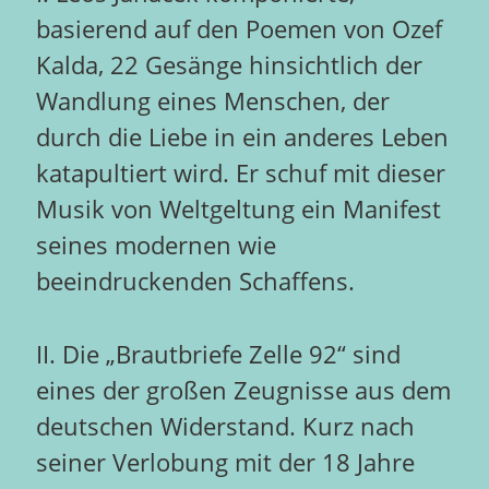
basierend auf den Poemen von Ozef
Kalda, 22 Gesänge hinsichtlich der
Wandlung eines Menschen, der
durch die Liebe in ein anderes Leben
katapultiert wird. Er schuf mit dieser
Musik von Weltgeltung ein Manifest
seines modernen wie
beeindruckenden Schaffens.
II. Die „Brautbriefe Zelle 92“ sind
eines der großen Zeugnisse aus dem
deutschen Widerstand. Kurz nach
seiner Verlobung mit der 18 Jahre