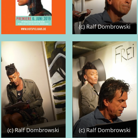
(c) Ralf Dombrowski
(c) Ralf Dombrowski
(c) Ralf Dombrowski