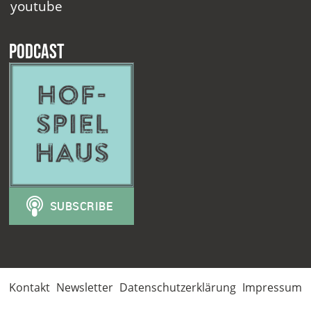
youtube
Podcast
Kontakt
Newsletter
Datenschutzerklärung
Impressum