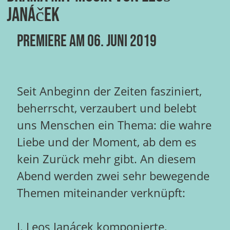
Janáček
Premiere am 06. Juni 2019
Seit Anbeginn der Zeiten fasziniert,
beherrscht, verzaubert und belebt
uns Menschen ein Thema: die wahre
Liebe und der Moment, ab dem es
kein Zurück mehr gibt. An diesem
Abend werden zwei sehr bewegende
Themen miteinander verknüpft:
I. Leos Janácek komponierte,