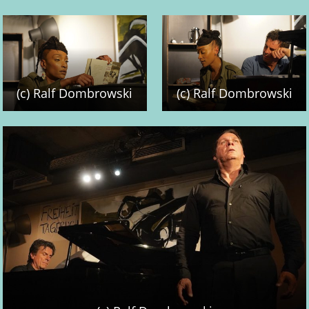
(c) Ralf Dombrowski
(c) Ralf Dombrowski