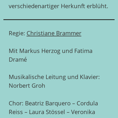
verschiedenartiger Herkunft erblüht.
Regie:
Christiane Brammer
Mit Markus Herzog und Fatima
Dramé
Musikalische Leitung und Klavier:
Norbert Groh
Chor: Beatriz Barquero – Cordula
Reiss – Laura Stössel – Veronika