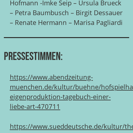
Hofmann -Imke Seip – Ursula Brueck
– Petra Baumbusch – Birgit Dessauer
– Renate Hermann – Marisa Pagliardi
Pressestimmen:
https://www.abendzeitung-
muenchen.de/kultur/buehne/hofspielha
eigenproduktion-tagebuch-einer-
liebe-art-470711
https://www.sueddeutsche.de/kultur/the