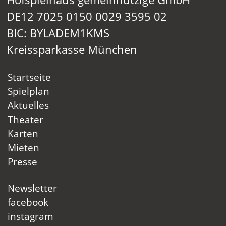
DE12 7025 0150 0029 3595 02
BIC: BYLADEM1KMS
Kreissparkasse München
Startseite
Spielplan
Aktuelles
Theater
Karten
Mieten
Presse
Newsletter
facebook
instagram